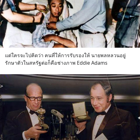
แต่ใครจะไปคิดว่า คนที่ให้การรับรองให้ นายพลหลวนอยู่
รักษาตัวในสหรัฐต่อก็คือช่างภาพ Eddie Adams