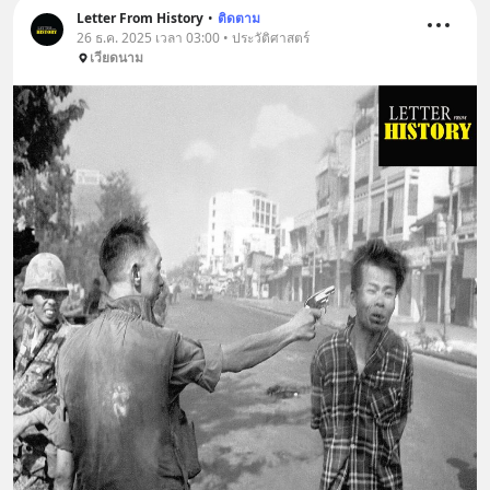
Letter From History
•
ติดตาม
26 ธ.ค. 2025 เวลา 03:00 • ประวัติศาสตร์
เวียดนาม