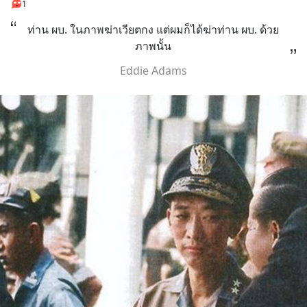
1
ท่าน ผบ. ในภาพฆ่าเวียตกง แต่ผมก็ได้ฆ่าท่าน ผบ. ด้วย
ภาพนั้น
Eddie Adams