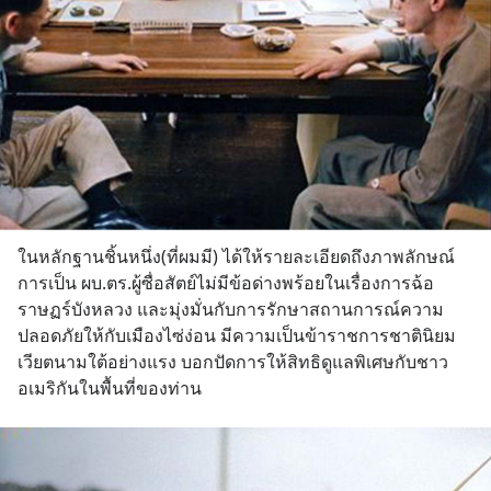
ในหลักฐานชิ้นหนึ่ง(ที่ผมมี) ได้ให้รายละเอียดถึงภาพลักษณ์
การเป็น ผบ.ตร.ผู้ซื่อสัตย์ไม่มีข้อด่างพร้อยในเรื่องการฉ้อ
ราษฏร์บังหลวง และมุ่งมั่นกับการรักษาสถานการณ์ความ
ปลอดภัยให้กับเมืองไซ่ง่อน มีความเป็นข้าราชการชาตินิยม
เวียตนามใต้อย่างแรง บอกปัดการให้สิทธิดูแลพิเศษกับชาว
อเมริกันในพื้นที่ของท่าน