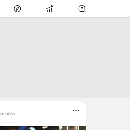
ข่าวรอบโลก