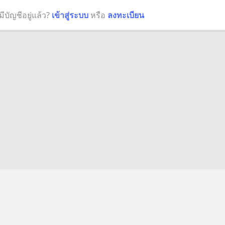
มีบัญชีอยู่แล้ว?
เข้าสู่ระบบ
หรือ
ลงทะเบียน