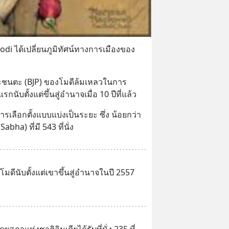
odi ได้เปลี่ยนภูมิทัศน์ทางการเมืองของ
ยะชนตะ (BJP) ของโมดีล้มเหลวในการ
กนับตั้งแต่ขึ้นสู่อำนาจเมื่อ 10 ปีที่แล้ว
ในการเลือกตั้งแบบแบ่งเป็นระยะ ซึ่ง น้อยกว่า
bha) ที่มี 543 ที่นั่ง
โมดีนับตั้งแต่เขาขึ้นสู่อำนาจในปี 2557