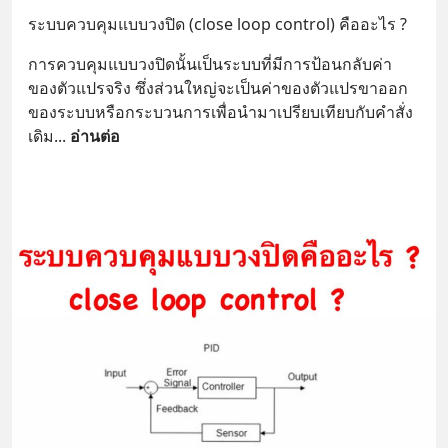
ระบบควบคุมแบบวงปิด (close loop control) คืออะไร ?
การควบคุมแบบวงปิดนั้นเป็นระบบที่มีการป้อนกลับค่า
ของตัวแปรจริง ซึ่งส่วนใหญ่จะเป็นค่าของตัวแปรขาออก
ของระบบหรือกระบวนการเพื่อนำมาเปรียบเทียบกับคำสั่ง
เดิม
... 
อ่านต่อ