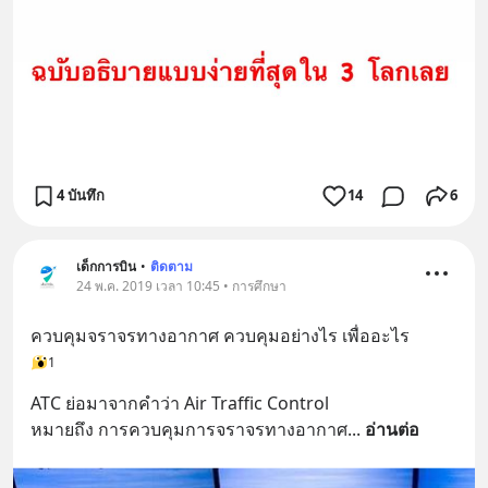
4 บันทึก
14
6
เด็กการบิน
•
ติดตาม
24 พ.ค. 2019 เวลา 10:45 • การศึกษา
ควบคุมจราจรทางอากาศ ควบคุมอย่างไร เพื่ออะไร
1
ATC ย่อมาจากคำว่า Air Traffic Control 
หมายถึง การควบคุมการจราจรทางอากาศ
... 
อ่านต่อ