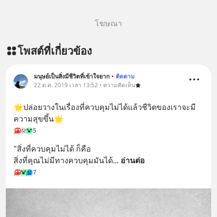
โฆษณา
โพสต์ที่เกี่ยวข้อง
มนุษย์เป็นสิ่งมีชีวิตที่เข้าใจยาก
•
ติดตาม
22 ต.ค. 2019 เวลา 13:52 • ความคิดเห็น
🌟ปล่อยวางในเรื่องที่ควบคุมไม่ได้แล้วชีวิตของเราจะมี
ความสุขขึ้น🌟
5
"สิ่งที่ควบคุมไม่ได้ ก็คือ 
สิ่งที่คุณไม่มีทางควบคุมมันได้
... 
อ่านต่อ
7