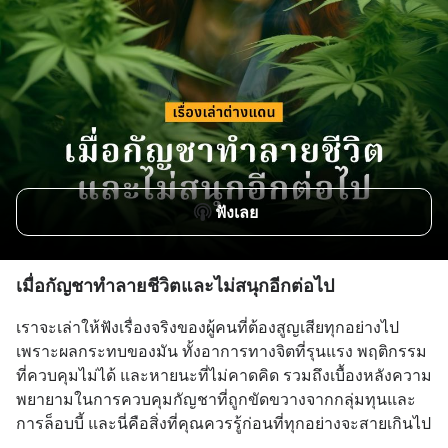
ฟังเลย
เมื่อกัญชาทำลายชีวิตและไม่สนุกอีกต่อไป
เราจะเล่าให้ฟังเรื่องจริงของผู้คนที่ต้องสูญเสียทุกอย่างไป
เพราะผลกระทบของมัน ทั้งอาการทางจิตที่รุนแรง พฤติกรรม
ที่ควบคุมไม่ได้ และหายนะที่ไม่คาดคิด รวมถึงเบื้องหลังความ
พยายามในการควบคุมกัญชาที่ถูกขัดขวางจากกลุ่มทุนและ
การล็อบบี้ และนี่คือสิ่งที่คุณควรรู้ก่อนที่ทุกอย่างจะสายเกินไป