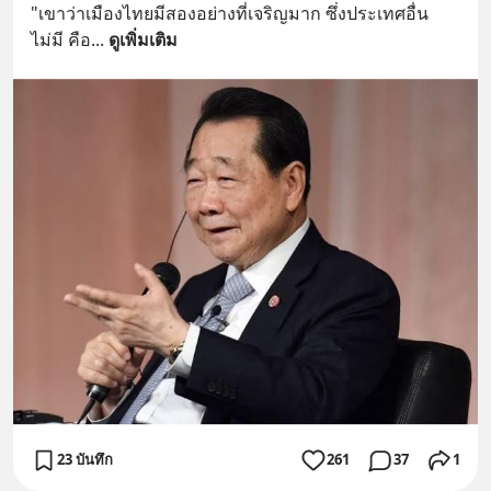
"เขาว่าเมืองไทยมีสองอย่างที่เจริญมาก ซึ่งประเทศอื่น
ไม่มี คือ
... 
ดูเพิ่มเติม
23 บันทึก
261
37
1