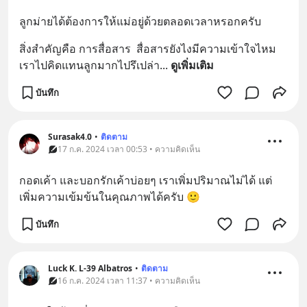
ลูกม่ายได้ต้องการให้แม่อยู่ด้วยตลอดเวลาหรอกครับ
สิ่งสำคัญคือ การสื่อสาร  สื่อสารยังไงมีความเข้าใจไหม 
เราไปคิดแทนลูกมากไปรึเปล่า
... 
ดูเพิ่มเติม
บันทึก
Surasak4.0
•
ติดตาม
17 ก.ค. 2024 เวลา 00:53 • ความคิดเห็น
กอดเค้า และบอกรักเค้าบ่อยๆ เราเพิ่มปริมาณไม่ได้ แต่
เพิ่มความเข้มข้นในคุณภาพได้ครับ 🙂
บันทึก
Luck K. L-39 Albatros
•
ติดตาม
16 ก.ค. 2024 เวลา 11:37 • ความคิดเห็น