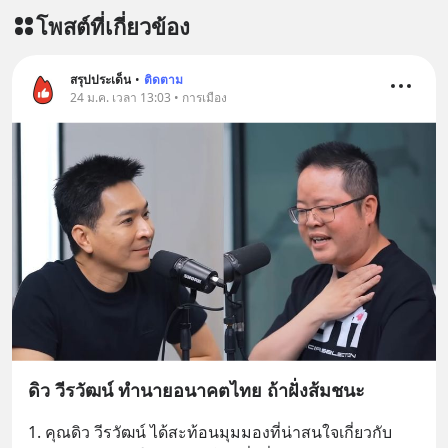
x-ด-ดล-blog-mrtharadhol-แคมเปญ
โพสต์ที่เกี่ยวข้อง
พิเศษ/ ติดต่อสอบถามคอร์สเรียนเพิ่ม
เติม Line : https://lin.ee/uaQvU5C
#เรียนรู้ผ่านการใช้จริง #มากกว่าการ
สรุปประเด็น
•
ติดตาม
เรียนภาษา #InspireEnglish
24 ม.ค. เวลา 13:03 • การเมือง
ดิว วีรวัฒน์ ทำนายอนาคตไทย ถ้าฝั่งส้มชนะ
1. คุณดิว วีรวัฒน์ ได้สะท้อนมุมมองที่น่าสนใจเกี่ยวกับ