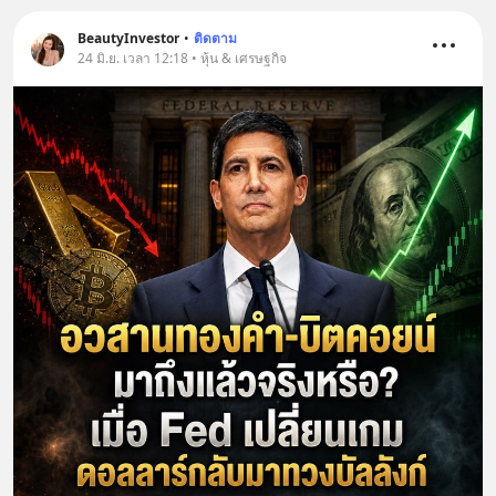
BeautyInvestor
•
ติดตาม
24 มิ.ย. เวลา 12:18 • หุ้น & เศรษฐกิจ