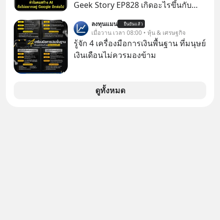
https://youtube.com/shorts/-
Geek Story EP828 เกิดอะไรขึ้นกับ
อย่างไรก่อนที่ทุกอย่างจะสายเกินไป?
xU9gYcfVJk?feature=share
บริษัทที่ผูกขาดความฉลาดของโลก
ร่วมเจาะลึกบทวิเคราะห์และข้อคิดการ
ลงทุนแมน
ยืนยันแล้ว
อินเทอร์เน็ตมาตลอด? ย้อนไปแค่ 5
เมื่อวาน เวลา 08:00 • หุ้น & เศรษฐกิจ
เงินฉบับ Dalio กันได้ใน EP. นี้
เดือนก่อน Gemini เคยสอบได้ที่ 1 ของ
รู้จัก 4 เครื่องมือการเงินพื้นฐาน ที่มนุษย์
#RayDalio #สรุปบทเรียน #การเงินการ
วงการ AI แต่วันนี้ Google กลับร่วงดิ่ง
เงินเดือนไม่ควรมองข้าม
ลงทุน #MissionToTheMoon
ไปอยู่อันดับ 11 ปล่อยให้ OpenAI และ
#MissionToTheMoonPodcast
Anthropic แซงหน้า โมเดลอาวุธหนักที่
สัญญาไว้ก็เลื่อนแล้วเลื่อนอีก ซ้ำร้ายทีม
ดูทั้งหมด
วิศวกรระดับหัวกะทิยังแห่ตบเท้าลาออก
ไปซบไหล่คู่แข่ง นี่คือจุดเริ่มต้นของการ
ร่วงหล่น หรือเป็นแค่การยอมถอยเพื่อ
กระโดดให้ไกลกว่าเดิม EP เราจะมา
แกะรอยการพลาดท่าครั้งใหญ่ที่สุดของ
Google ไปด้วยกัน เลือกฟังกันได้เลยนะ
ครับ อย่าลืมกด Follow ติดตาม
PodCast ช่อง Geek Forever’s
Podcast ของผมกันด้วยนะครับ 🎧 ฟัง
ผ่าน Spotify :
https://tinyurl.com/2ue4n2f8 🎧 ฟัง