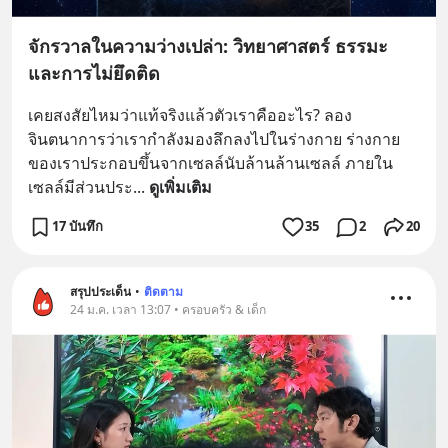
จักรวาลในความว่างเปล่า: วิทยาศาสตร์ ธรรมะ
และการไม่ยึดติด
เคยสงสัยไหมว่าแท้จริงแล้วตัวเราคืออะไร? ลอง
จินตนาการว่าเรากำลังมองลึกลงไปในร่างกาย ร่างกาย
ของเราประกอบขึ้นจากเซลล์นับล้านล้านเซลล์ ภายใน
เซลล์มีส่วนประ
... 
ดูเพิ่มเติม
17 บันทึก
35
2
20
สรุปประเด็น
•
ติดตาม
24 ม.ค. เวลา 13:07 • ครอบครัว & เด็ก