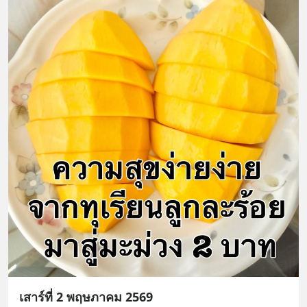
เสาร์ที่ 2 พฤษภาคม 2569