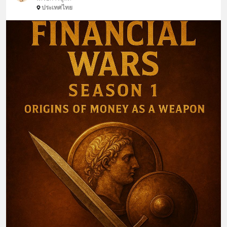
ประเทศไทย