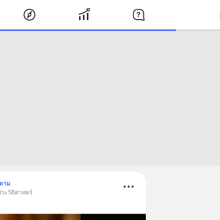
ดตาม
ประวัติศาสตร์