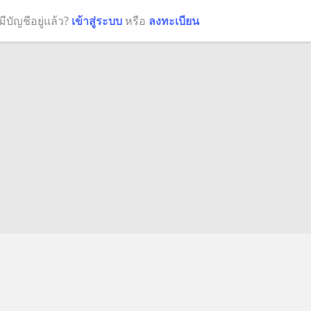
มีบัญชีอยู่แล้ว?
เข้าสู่ระบบ
หรือ
ลงทะเบียน