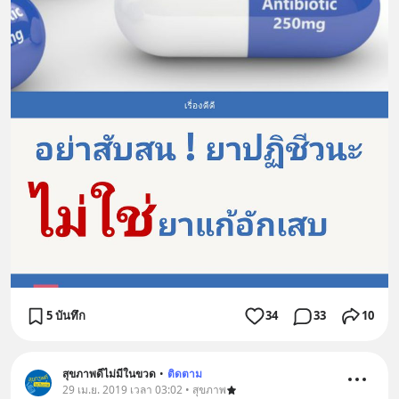
5 บันทึก
34
33
10
สุขภาพดีไม่มีในขวด
•
ติดตาม
29 เม.ย. 2019 เวลา 03:02 • สุขภาพ