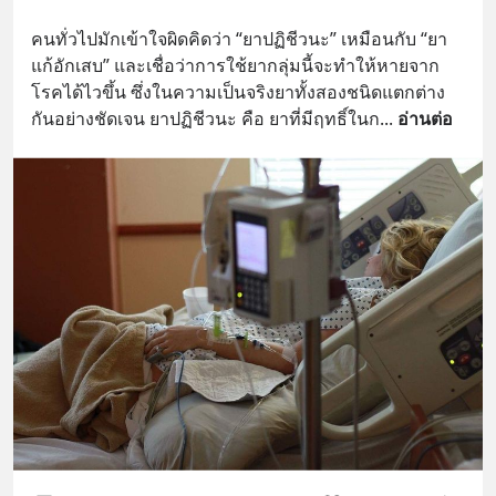
คนทั่วไปมักเข้าใจผิดคิดว่า “ยาปฏิชีวนะ” เหมือนกับ “ยา
แก้อักเสบ” และเชื่อว่าการใช้ยากลุ่มนี้จะทำให้หายจาก
โรคได้ไวขึ้น ซึ่งในความเป็นจริงยาทั้งสองชนิดแตกต่าง
กันอย่างชัดเจน ยาปฏิชีวนะ คือ ยาที่มีฤทธิ์ในก
... 
อ่านต่อ