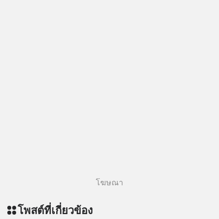
โฆษณา
โพสต์ที่เกี่ยวข้อง