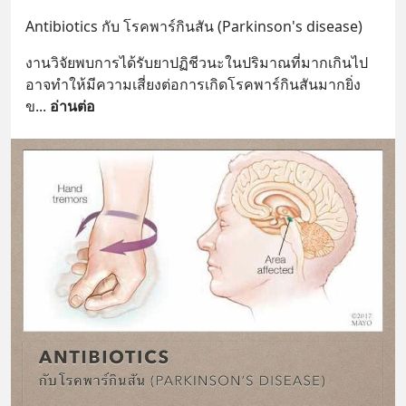
Antibiotics กับ โรคพาร์กินสัน (Parkinson's disease)
งานวิจัยพบการได้รับยาปฏิชีวนะในปริมาณที่มากเกินไป
อาจทำให้มีความเสี่ยงต่อการเกิดโรคพาร์กินสันมากยิ่ง
ข
... 
อ่านต่อ