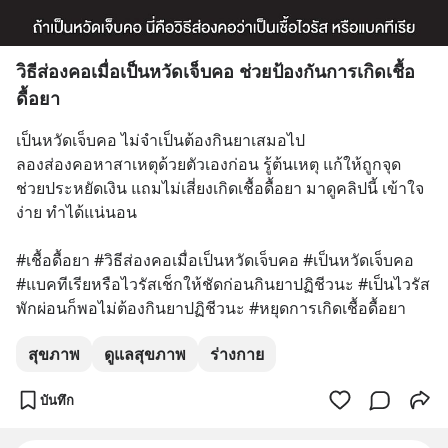
วิธีส่องคอเมื่อเป็นหวัดเจ็บคอ ช่วยป้องกันการเกิดเชื้อ
ดื้อยา
เป็นหวัดเจ็บคอ ไม่จำเป็นต้องกินยาเสมอไป
ลองส่องคอหาสาเหตุด้วยตัวเองก่อน รู้ต้นเหตุ แก้ให้ถูกจุด 
ช่วยประหยัดเงิน แถมไม่เสี่ยงเกิดเชื้อดื้อยา มาดูคลิปนี้ เข้าใจ
ง่าย ทำได้แน่นอน
#เชื้อดื้อยา #วิธีส่องคอเมื่อเป็นหวัดเจ็บคอ #เป็นหวัดเจ็บคอ 
#แบคทีเรียหรือไวรัสเช็กให้ชัดก่อนกินยาปฏิชีวนะ #เป็นไวรัส
พักผ่อนก็พอไม่ต้องกินยาปฏิชีวนะ #หยุดการเกิดเชื้อดื้อยา
สุขภาพ
ดูแลสุขภาพ
ร่างกาย
บันทึก