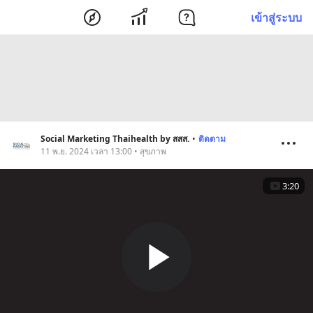
เข้าสู่ระบบ
Social Marketing Thaihealth by สสส.
•
ติดตาม
11 พ.ย. 2024 เวลา 13:00 • สุขภาพ
3:20