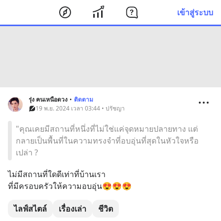
เข้าสู่ระบบ
รุ่ง ฅนเหนือดวง
•
ติดตาม
19 พ.ย. 2024 เวลา 03:44 • ปรัชญา
"คุณเคยมีสถานที่หนึ่งที่ไม่ใช่แค่จุดหมายปลายทาง แต่
กลายเป็นพื้นที่ในความทรงจำที่อบอุ่นที่สุดในหัวใจหรือ
เปล่า ?
ไม่มีสถานที่ใดดีเท่าที่บ้านเรา
ที่มีครอบครัวให้ความอบอุ่น😍😍😍
ไลฟ์สไตล์
เรื่องเล่า
ชีวิต