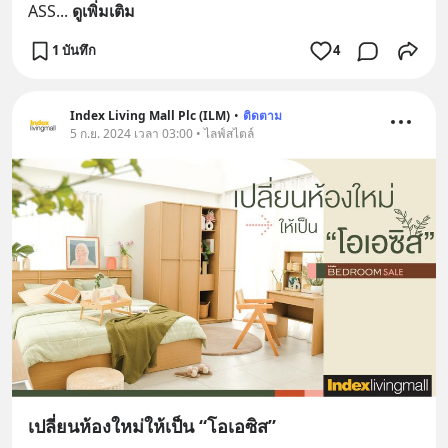
ASS
... 
ดูเพิ่มเติม
1 บันทึก
4
Index Living Mall Plc (ILM)
•
ติดตาม
5 ก.ย. 2024 เวลา 03:00 • ไลฟ์สไตล์
เปลี่ยนห้องใหม่ให้เป็น “โอเอซิส”