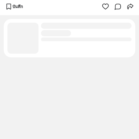
บันทึก