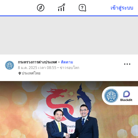
เข้าสู่ระบบ
กระทรวงการต่างประเทศ
•
ติดตาม
8 ม.ค. 2025 เวลา 08:55 • ข่าวรอบโลก
ประเทศไทย