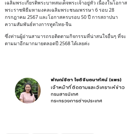
เฉลิมพระเกียรติพระบาทสมเด็จพระเจ้าอยู่หัว เนื่องในโอกาส
พระราชพิธีมหามงคลเฉลิมพระชนมพรรษา 6 รอบ 28 
กรกฎาคม 2567 และโอกาสครบรอบ 50 ปี การสถาปนา
ความสัมพันธ์ทางการทูตไทย-จีน
ซึ่งท่านผู้อ่านสามารถรอติดตามกิจกรรมที่น่าสนใจอื่นๆ ที่จะ
ตามมาอีกมากมายตลอดปี 2568 ได้เลยค่ะ