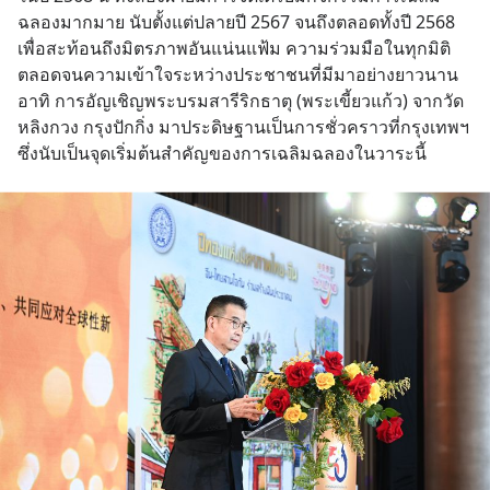
ฉลองมากมาย นับตั้งแต่ปลายปี 2567 จนถึงตลอดทั้งปี 2568 
เพื่อสะท้อนถึงมิตรภาพอันแน่นแฟ้ม ความร่วมมือในทุกมิติ 
ตลอดจนความเข้าใจระหว่างประชาชนที่มีมาอย่างยาวนาน 
อาทิ การอัญเชิญพระบรมสารีริกธาตุ (พระเขี้ยวแก้ว) จากวัด
หลิงกวง กรุงปักกิ่ง มาประดิษฐานเป็นการชั่วคราวที่กรุงเทพฯ 
ซึ่งนับเป็นจุดเริ่มต้นสำคัญของการเฉลิมฉลองในวาระนี้