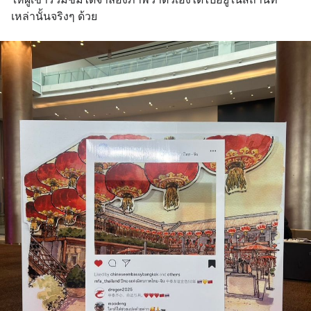
เหล่านั้นจริงๆ ด้วย