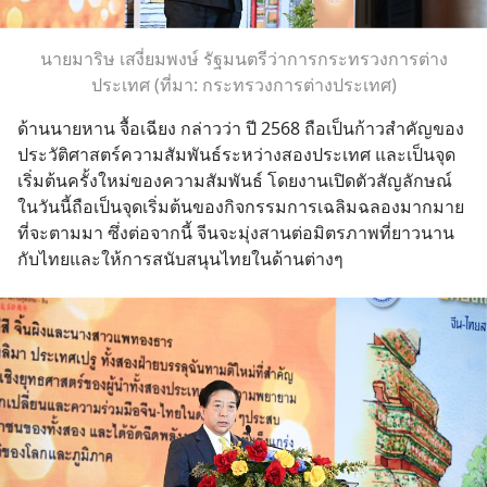
นายมาริษ เสงี่ยมพงษ์ รัฐมนตรีว่าการกระทรวงการต่าง
ประเทศ (ที่มา: กระทรวงการต่างประเทศ)
ด้านนายหาน จื้อเฉียง กล่าวว่า ปี 2568 ถือเป็นก้าวสำคัญของ
ประวัติศาสตร์ความสัมพันธ์ระหว่างสองประเทศ และเป็นจุด
เริ่มต้นครั้งใหม่ของความสัมพันธ์ โดยงานเปิดตัวสัญลักษณ์
ในวันนี้ถือเป็นจุดเริ่มต้นของกิจกรรมการเฉลิมฉลองมากมาย
ที่จะตามมา ซึ่งต่อจากนี้ จีนจะมุ่งสานต่อมิตรภาพที่ยาวนาน
กับไทยและให้การสนับสนุนไทยในด้านต่างๆ