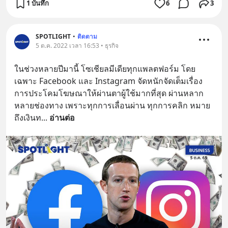
1 บันทึก
6
3
SPOTLIGHT
•
ติดตาม
5 ต.ค. 2022 เวลา 16:53 • ธุรกิจ
ในช่วงหลายปีมานี้ โซเชียลมีเดียทุกแพลตฟอร์ม โดย
เฉพาะ Facebook และ Instagram จัดหนักจัดเต็มเรื่อง
การประโคมโฆษณาให้ผ่านตาผู้ใช้มากที่สุด ผ่านหลาก
หลายช่องทาง เพราะทุกการเลื่อนผ่าน ทุกการคลิก หมาย
ถึงเงินท
... 
อ่านต่อ