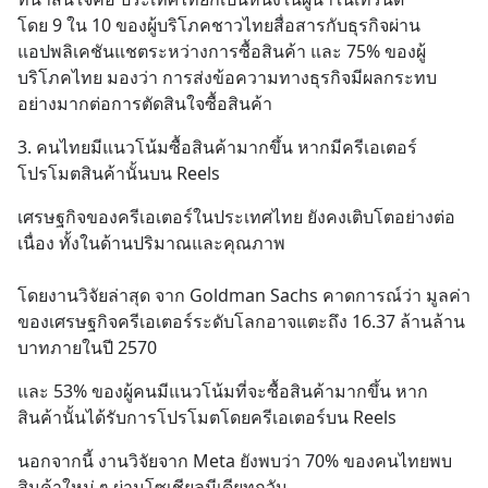
โดย 9 ใน 10 ของผู้บริโภคชาวไทยสื่อสารกับธุรกิจผ่าน
แอปพลิเคชันแชตระหว่างการซื้อสินค้า และ 75% ของผู้
บริโภคไทย มองว่า การส่งข้อความทางธุรกิจมีผลกระทบ
อย่างมากต่อการตัดสินใจซื้อสินค้า
3. คนไทยมีแนวโน้มซื้อสินค้ามากขึ้น หากมีครีเอเตอร์
โปรโมตสินค้านั้นบน Reels
เศรษฐกิจของครีเอเตอร์ในประเทศไทย ยังคงเติบโตอย่างต่อ
เนื่อง ทั้งในด้านปริมาณและคุณภาพ
โดยงานวิจัยล่าสุด จาก Goldman Sachs คาดการณ์ว่า มูลค่า
ของเศรษฐกิจครีเอเตอร์ระดับโลกอาจแตะถึง 16.37 ล้านล้าน
บาทภายในปี 2570
และ 53% ของผู้คนมีแนวโน้มที่จะซื้อสินค้ามากขึ้น หาก
สินค้านั้นได้รับการโปรโมตโดยครีเอเตอร์บน Reels
นอกจากนี้ งานวิจัยจาก Meta ยังพบว่า 70% ของคนไทยพบ
สินค้าใหม่ ๆ ผ่านโซเชียลมีเดียทุกวัน