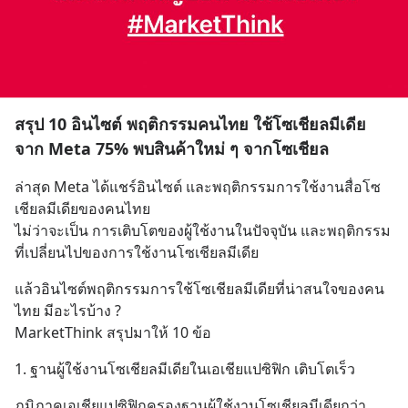
สรุป 10 อินไซต์ พฤติกรรมคนไทย ใช้โซเชียลมีเดีย
จาก Meta 75% พบสินค้าใหม่ ๆ จากโซเชียล
ล่าสุด Meta ได้แชร์อินไซต์ และพฤติกรรมการใช้งานสื่อโซ
เชียลมีเดียของคนไทย
ไม่ว่าจะเป็น การเติบโตของผู้ใช้งานในปัจจุบัน และพฤติกรรม
ที่เปลี่ยนไปของการใช้งานโซเชียลมีเดีย
แล้วอินไซต์พฤติกรรมการใช้โซเชียลมีเดียที่น่าสนใจของคน
ไทย มีอะไรบ้าง ?
MarketThink สรุปมาให้ 10 ข้อ
1. ฐานผู้ใช้งานโซเชียลมีเดียในเอเชียแปซิฟิก เติบโตเร็ว
ภูมิภาคเอเชียแปซิฟิกครองฐานผู้ใช้งานโซเชียลมีเดียกว่า 