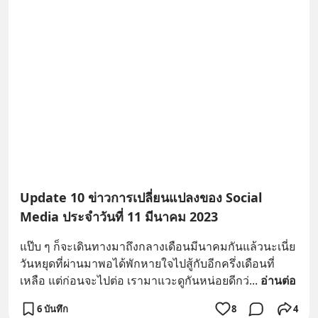
Update 10 ข่าวการเปลี่ยนแปลงของ Social
Media ประจำวันที่ 11 มีนาคม 2023
แป๊บ ๆ ก็จะเดินทางมาถึงกลางเดือนมีนาคมกันแล้วนะเนี่ย 
วันหยุดที่ผ่านมาพอได้พักหายใจไปสู้กับอีกครึ่งเดือนที่
เหลือ แต่ก่อนจะไปต่อ เรามาแวะดูกันหน่อยดีกว่
... 
อ่านต่อ
6 บันทึก
8
4