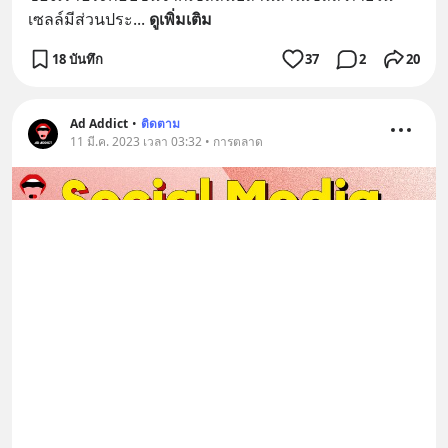
เซลล์มีส่วนประ
... 
ดูเพิ่มเติม
18 บันทึก
37
2
20
Ad Addict
•
ติดตาม
11 มี.ค. 2023 เวลา 03:32 • การตลาด