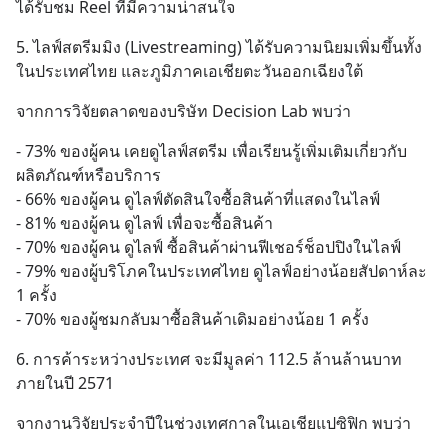
ได้รับชม Reel ที่มีความน่าสนใจ
5. ไลฟ์สตรีมมิง (Livestreaming) ได้รับความนิยมเพิ่มขึ้นทั้ง
ในประเทศไทย และภูมิภาคเอเชียตะวันออกเฉียงใต้
จากการวิจัยตลาดของบริษัท Decision Lab พบว่า
- 73% ของผู้คน เคยดูไลฟ์สตรีม เพื่อเรียนรู้เพิ่มเติมเกี่ยวกับ
ผลิตภัณฑ์หรือบริการ 
- 66% ของผู้คน ดูไลฟ์ตัดสินใจซื้อสินค้าที่แสดงในไลฟ์
- 81% ของผู้คน ดูไลฟ์ เพื่อจะซื้อสินค้า
- 70% ของผู้คน ดูไลฟ์ ซื้อสินค้าผ่านฟีเชอร์ช็อปปิงในไลฟ์ 
- 79% ของผู้บริโภคในประเทศไทย ดูไลฟ์อย่างน้อยสัปดาห์ละ 
1 ครั้ง
- 70% ของผู้ชมกลับมาซื้อสินค้าเดิมอย่างน้อย 1 ครั้ง
6. การค้าระหว่างประเทศ จะมีมูลค่า 112.5 ล้านล้านบาท
ภายในปี 2571
จากงานวิจัยประจำปีในช่วงเทศกาลในเอเชียแปซิฟิก พบว่า