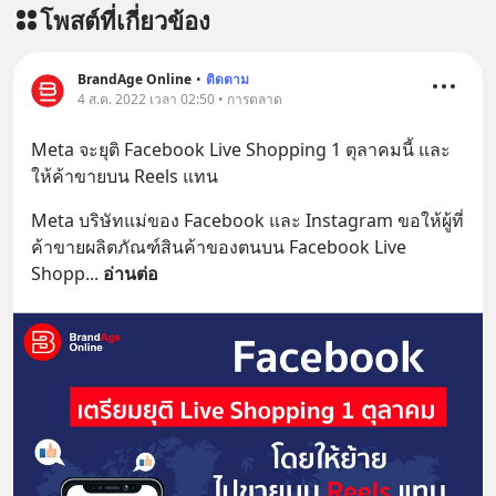
โพสต์ที่เกี่ยวข้อง
BrandAge Online
•
ติดตาม
4 ส.ค. 2022 เวลา 02:50 • การตลาด
Meta จะยุติ Facebook Live Shopping 1 ตุลาคมนี้ และ
ให้ค้าขายบน Reels แทน
Meta บริษัทแม่ของ Facebook และ Instagram ขอให้ผู้ที่
ค้าขายผลิตภัณฑ์สินค้าของตนบน Facebook Live 
Shopp
... 
อ่านต่อ