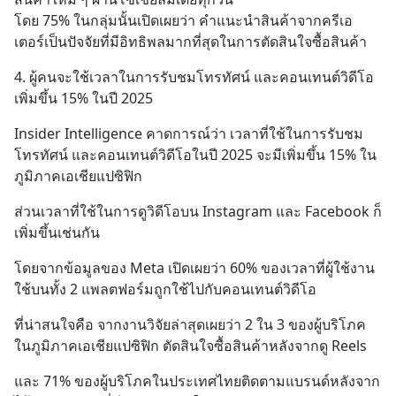
โดย 75% ในกลุ่มนั้นเปิดเผยว่า คำแนะนำสินค้าจากครีเอ
เตอร์เป็นปัจจัยที่มีอิทธิพลมากที่สุดในการตัดสินใจซื้อสินค้า
4. ผู้คนจะใช้เวลาในการรับชมโทรทัศน์ และคอนเทนต์วิดีโอ 
เพิ่มขึ้น 15% ในปี 2025
Insider Intelligence คาดการณ์ว่า เวลาที่ใช้ในการรับชม
โทรทัศน์ และคอนเทนต์วิดีโอในปี 2025 จะมีเพิ่มขึ้น 15% ใน
ภูมิภาคเอเชียแปซิฟิก
ส่วนเวลาที่ใช้ในการดูวิดีโอบน Instagram และ Facebook ก็
เพิ่มขึ้นเช่นกัน
โดยจากข้อมูลของ Meta เปิดเผยว่า 60% ของเวลาที่ผู้ใช้งาน
ใช้บนทั้ง 2 แพลตฟอร์มถูกใช้ไปกับคอนเทนต์วิดีโอ
ที่น่าสนใจคือ จากงานวิจัยล่าสุดเผยว่า 2 ใน 3 ของผู้บริโภค
ในภูมิภาคเอเชียแปซิฟิก ตัดสินใจซื้อสินค้าหลังจากดู Reels
และ 71% ของผู้บริโภคในประเทศไทยติดตามแบรนด์หลังจาก