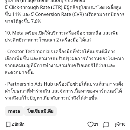
รูปภาพ (Image Generation) ของ Meta 
มี Click-through Rate (CTR) มีผู้คลิกดูโฆษณาโดยเฉลี่ยสูง
ขึ้น 11% และมี Conversion Rate (CVR) หรือสามารถปิดการ
ขายได้สูงขึ้น 7.6%
10. Meta เตรียมเปิดให้บริการเครื่องมือช่วยเหลือ และเพิ่ม
ประสิทธิภาพการโฆษณา 2 เครื่องมือ ได้แก่
- Creator Testimonials เครื่องมือที่ช่วยให้แบรนด์มีทาง
เลือกเพิ่มขึ้น และสามารถปรับปรุงผลการทำงานของโฆษณา
จากแคมเปญที่มีการทำงานร่วมกับครีเอเตอร์ได้ง่าย และ
สะดวกมากขึ้น
- Partnership Ads Hub เครื่องมือช่วยให้แบรนด์สามารถตั้ง
ค่าโฆษณาที่ทำร่วมกัน และจัดการเนื้อหาของพาร์ตเนอร์ได้ 
รวมถึงแก้ไขปัญหาเกี่ยวกับการเข้าถึงได้ง่ายขึ้น
meta
โซเชียลมีเดีย
2 บันทึก
21
10