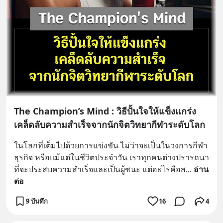
The Champion’s Mind : วิธีปั้นใจให้แข็งแกร่ง
เคล็ดลับความสำเร็จจากนักจิตวิทยากีฬาระดับโลก
ในโลกที่เต็มไปด้วยการแข่งขัน ไม่ว่าจะเป็นในวงการกีฬา 
ธุรกิจ หรือแม้แต่ในชีวิตประจำวัน เราทุกคนต่างปรารถนา
ที่จะประสบความสำเร็จและเป็นผู้ชนะ แต่อะไรคือส
... 
อ่าน
ต่อ
9 บันทึก
16
4