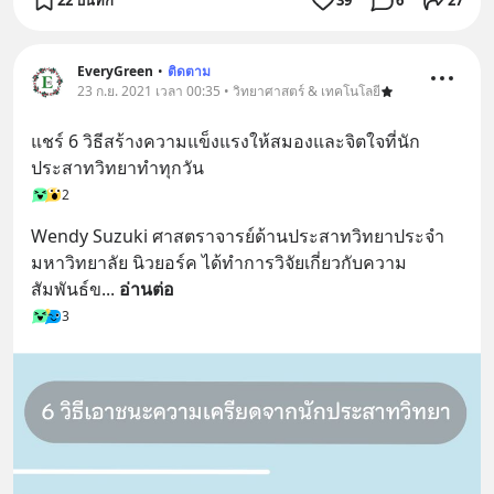
EveryGreen
•
ติดตาม
23 ก.ย. 2021 เวลา 00:35 • วิทยาศาสตร์ & เทคโนโลยี
แชร์ 6 วิธีสร้างความแข็งแรงให้สมองและจิตใจที่นัก
ประสาทวิทยาทำทุกวัน
2
Wendy Suzuki ศาสตราจารย์ด้านประสาทวิทยาประจำ
มหาวิทยาลัย นิวยอร์ค ได้ทำการวิจัยเกี่ยวกับความ
สัมพันธ์ข
... 
อ่านต่อ
3