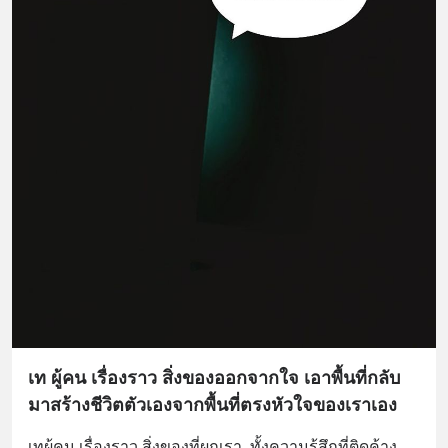
เท ผู้คน เรื่องราว สิ่งของออกจากใจ เอาพื้นที่กลับ
มาสร้างชีวิตตัวเองจากพื้นที่ตรงหัวใจของเราเอง
เทผู้คน เรื่องราว สิ่งของที่ผูกเรา  ทั้งความรู้สึกที่ติดค้าง