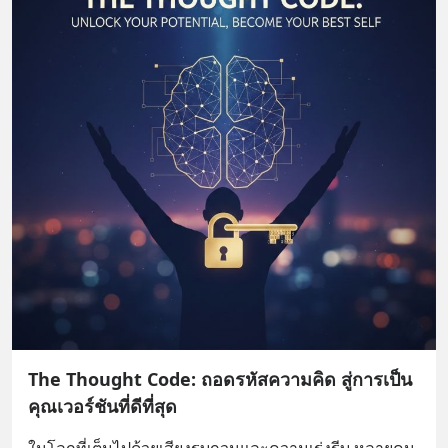
The Thought Code: ถอดรหัสความคิด สู่การเป็น
คุณเวอร์ชันที่ดีที่สุด
ในโลกที่เต็มไปด้วยเสียงรบกวนและความเร่งรีบ หลายคน