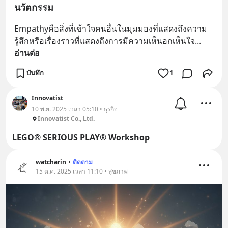
นวัตกรรม
Empathyคือสิ่งที่เข้าใจคนอื่นในมุมมองที่แสดงถึงความ
รู้สึกหรือเรื่องราวที่แสดงถึงการมีความเห็นอกเห็นใจ
... 
อ่านต่อ
บันทึก
1
Innovatist
10 พ.ย. 2025 เวลา 05:10 • ธุรกิจ
Innovatist Co., Ltd.
LEGO® SERIOUS PLAY® Workshop
watcharin
•
ติดตาม
15 ต.ค. 2025 เวลา 11:10 • สุขภาพ