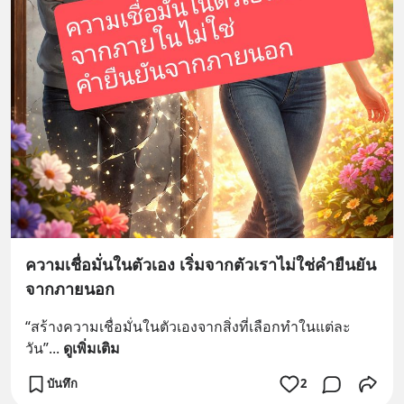
ความเชื่อมั่นในตัวเอง เริ่มจากตัวเราไม่ใช่คำยืนยัน
จากภายนอก
“สร้างความเชื่อมั่นในตัวเองจากสิ่งที่เลือกทำในแต่ละ
วัน”
... 
ดูเพิ่มเติม
บันทึก
2