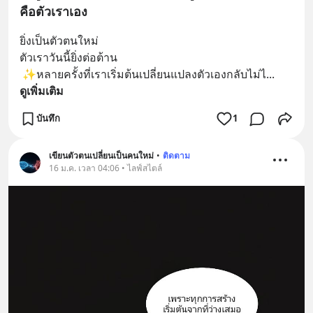
คือตัวเราเอง
ยิ่งเป็นตัวตนใหม่
ตัวเราวันนี้ยิ่งต่อต้าน
 ✨หลายครั้งที่เราเริ่มต้นเปลี่ยนแปลงตัวเองกลับไม่ไ
... 
ดูเพิ่มเติม
บันทึก
1
เขียนตัวตนเปลี่ยนเป็นคนใหม่
•
ติดตาม
16 ม.ค. เวลา 04:06 • ไลฟ์สไตล์