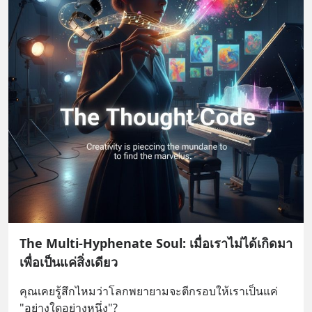
The Multi-Hyphenate Soul: เมื่อเราไม่ได้เกิดมา
เพื่อเป็นแค่สิ่งเดียว
คุณเคยรู้สึกไหมว่าโลกพยายามจะตีกรอบให้เราเป็นแค่ 
"อย่างใดอย่างหนึ่ง"?