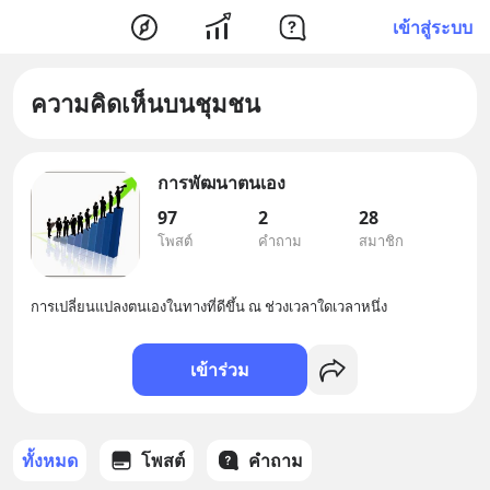
เข้าสู่ระบบ
ความคิดเห็นบนชุมชน
การพัฒนาตนเอง
97
2
28
โพสต์
คำถาม
สมาชิก
การเปลี่ยนแปลงตนเองในทางที่ดีขึ้น ณ ช่วงเวลาใดเวลาหนึ่ง
เข้าร่วม
ทั้งหมด
โพสต์
คำถาม