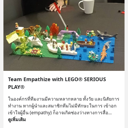
Team Empathize with LEGO® SERIOUS
PLAY®
ในองค์กรที่ทีมงานมีความหลากหลาย ทั้งวัย และนิสัยการ
ทำงาน หากผู้นำและสมาชิกทีมไม่มีทักษะในการ เข้าอก
เข้าใจผู้อื่น (empathy) ก็อาจเกิดช่องว่างทางการสื่อ
... 
ดูเพิ่มเติม