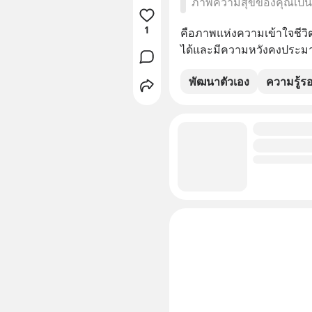
ภาพความสุขของคุณเป็
1
คือภาพแห่งความเข้าใจชีวิต
ได้และมีความหวังคงประมา
พัฒนาตัวเอง
ความรู้ร