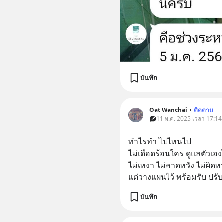
บันทึก
Oat Wanchai
•
ติดตาม
11 พ.ค. 2025 เวลา 17:14 
ทำไรทำ ไปไหนไป 
ไม่เดือดร้อนใคร ดูแลตัวเอง
ไม่เหงา ไม่คาดหวัง ไม่ผิดหว
แต่วางแผนไว้ พร้อมรับ ปรับ
บันทึก