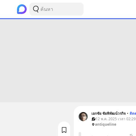
เอกชัย ชัยพิพัฒน์วรกิจ
•
ติด
12 พ.ค. 2025 เวลา 02:29 
antiqueline