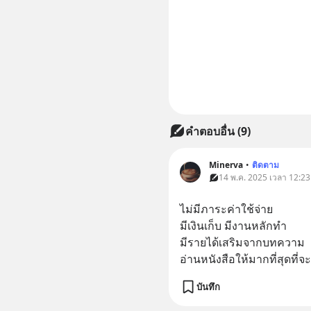
คำตอบอื่น
(
9
)
Minerva
•
ติดตาม
14 พ.ค. 2025 เวลา 12:23 
ไม่มีภาระค่าใช้จ่าย 
มีเงินเก็บ มีงานหลักทำ
มีรายได้เสริมจากบทความ
อ่านหนังสือให้มากที่สุดที่จ
บันทึก