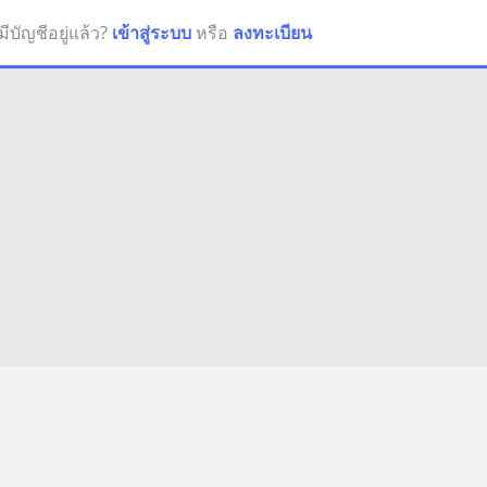
มีบัญชีอยู่แล้ว?
เข้าสู่ระบบ
หรือ
ลงทะเบียน