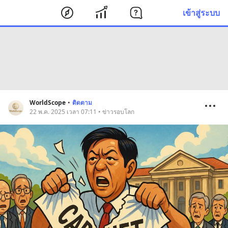
เข้าสู่ระบบ
WorldScope
•
ติดตาม
22 พ.ค. 2025 เวลา 07:11 • ข่าวรอบโลก