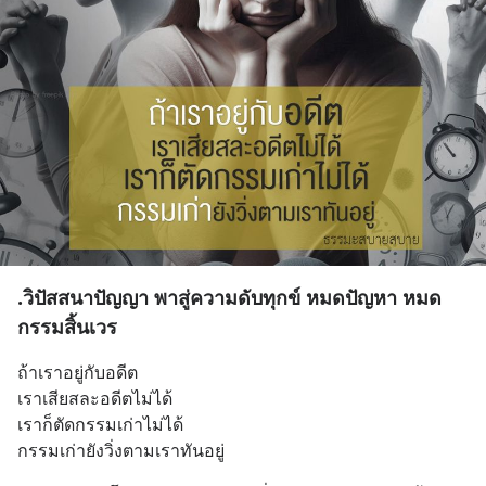
.วิปัสสนาปัญญา พาสู่ความดับทุกข์ หมดปัญหา หมด
กรรมสิ้นเวร
ถ้าเราอยู่กับอดีต 
เราเสียสละอดีตไม่ได้ 
เราก็ตัดกรรมเก่าไม่ได้ 
กรรมเก่ายังวิ่งตามเราทันอยู่