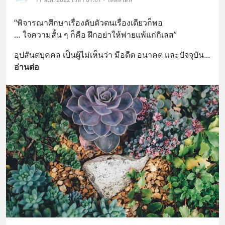
“พิจารณาศึกษาเรื่องดับตัวตนเรื่องเดียวก็พอ
… ใจความสั้น ๆ ก็คือ ฝึกอย่าให้พ่ายแพ้แก่กิเลส”
อุปสันตบุคคล เป็นผู้ไม่เห็นว่า มีอดีต อนาคต และปัจจุบัน
... 
อ่านต่อ