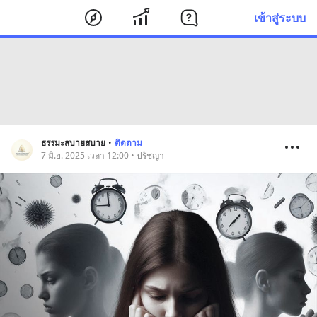
เข้าสู่ระบบ
ธรรมะสบายสบาย
•
ติดตาม
7 มิ.ย. 2025 เวลา 12:00 • ปรัชญา