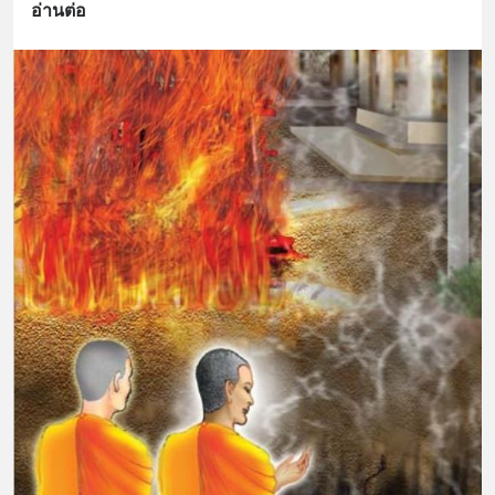
อ่านต่อ