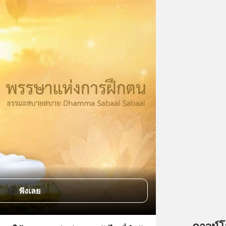
ฟังเลย