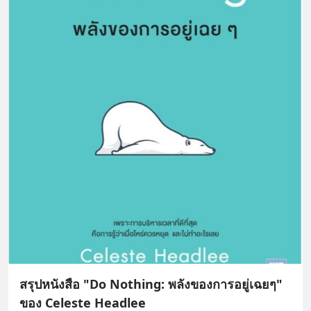
สรุปหนังสือ "Do Nothing: พลังของการอยู่เฉยๆ"
ของ Celeste Headlee