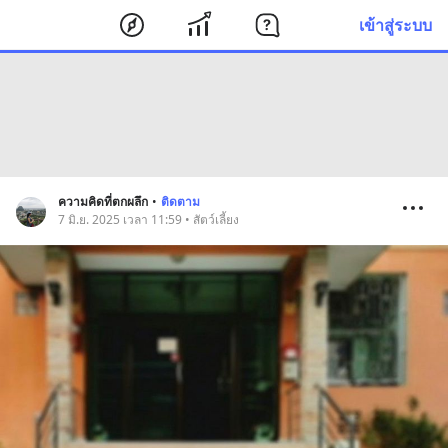
เข้าสู่ระบบ
ความคิดที่ตกผลึก
•
ติดตาม
7 มิ.ย. 2025 เวลา 11:59 • สัตว์เลี้ยง