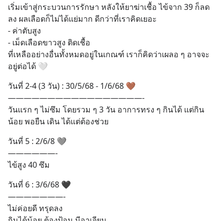
เริ่มเข้าสู่กระบวนการรักษา หลังให้ยาฆ่าเชื้อ ไข้จาก 39 ก็ลด
ลง ผลเลือดก็ไม่ได้แย่มาก ดีกว่าที่เราคิดเยอะ
- ค่าตับสูง 
- เม็ดเลือดขาวสูง ติดเชื้อ
ที่เหลืออย่างอื่นทั้งหมดอยู่ในเกณฑ์ เราก็คิดว่าเผลอ ๆ อาจจะ
อยู่ต่อได้ 🤍
วันที่ 2-4 (3 วัน) : 30/5/68 - 1/6/68 🤎
—————————————————-
วันแรก ๆ ไม่ซึม โดยรวม ๆ 3 วัน อาการทรง ๆ กินได้ แต่กิน
น้อย พอยืน เดิน ได้แต่ต้องช่วย
วันที่ 5 : 2/6/8 🩶
——————-
ไข้สูง 40 ซึม
วันที่ 6 : 3/6/68 🖤
———————-
ไม่ค่อยดี ทรุดลง
กินได้น้อย ต้องป้อน มีอาเจียน