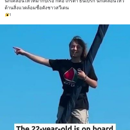
นักเคลื่อนไหวที่มากับเรือ ก็คือ เกรตา ธันเบิร์ก นักเคลื่อนไหว
ด้านสิ่งแวดล้อมชื่อดังชาวสวีเดน
1