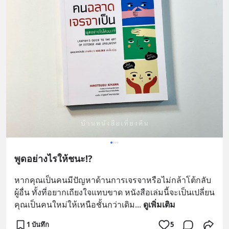
พูดอย่างไรให้ชนะ!?
หากคุณเป็นคนมีปัญหาด้านการเจรจาหรือไม่กล้าโต้กลับ
ผู้อื่น ทั้งที่อยากเถียงใจแทบขาด หนังสือเล่มนี้จะเป็นเปลี่ยน
คุณเป็นคนใหม่ให้เหนือชั้นกว่าเดิม
... 
ดูเพิ่มเติม
1 บันทึก
5