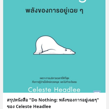
สรุปหนังสือ "Do Nothing: พลังของการอยู่เฉยๆ"
ของ Celeste Headlee