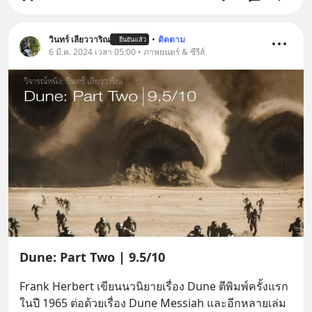
วินทร์ เลียววาริณ
•
ติดตาม
ยืนยันแล้ว
6 มี.ค. 2024 เวลา 05:00 • ภาพยนตร์ & ซีรีส์
Dune: Part Two | 9.5/10
Frank Herbert เขียนนวนิยายเรื่อง Dune ตีพิมพ์ครั้งแรก
ในปี 1965 ต่อด้วยเรื่อง Dune Messiah และอีกหลายเล่ม 