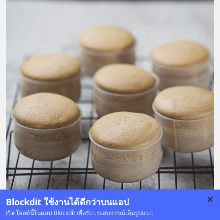
Blockdit ใช้งานได้ดีกว่าบนแอป
เปิดโพสต์นี้ในแอป Blockdit เพื่อรับประสบการณ์เต็มรูปแบบ