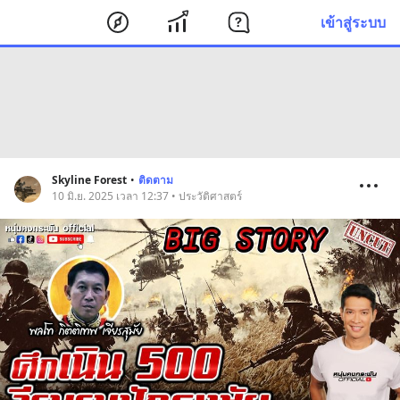
เข้าสู่ระบบ
Skyline Forest
•
ติดตาม
10 มิ.ย. 2025 เวลา 12:37 • ประวัติศาสตร์