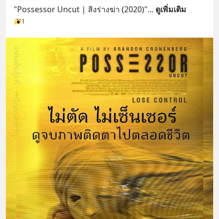
"Possessor Uncut | สิงร่างฆ่า (2020)"
... 
ดูเพิ่มเติม
1