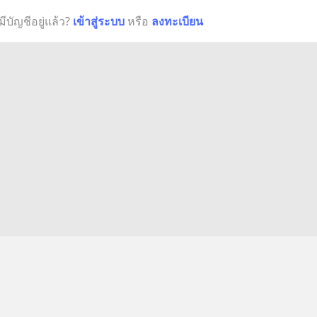
มีบัญชีอยู่แล้ว?
เข้าสู่ระบบ
หรือ
ลงทะเบียน