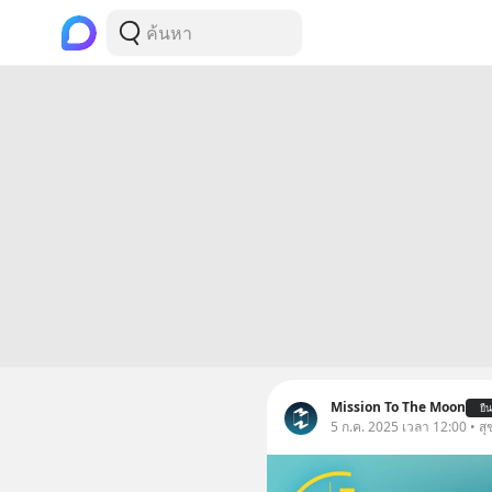
Mission To The Moon
ยื
5 ก.ค. 2025 เวลา 12:00 • ส