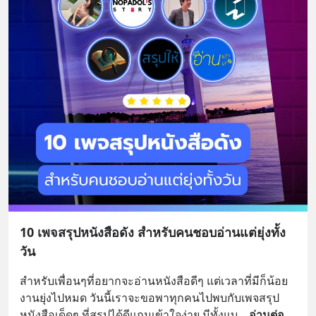
10 เพจสรุปหนังสือดัง สำหรับคนชอบอ่านแต่ยุ่งทั้ง
วัน
สำหรับเพื่อนๆที่อยากจะอ่านหนังสือดีๆ แต่เวลาที่มีก็น้อย 
งานยุ่งไปหมด วันนี้เราจะขอพาทุกคนไปพบกับเพจสรุป
หนังสือเด็ดๆ ที่สรุปได้ดีแถมเข้าใจง่าย มีทั้งแบ
... 
อ่านต่อ