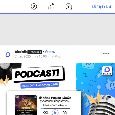
เข้าสู่ระบบ
Blockdit
•
ติดตาม
ยืนยันแล้ว
7 ก.ค. 2025 เวลา 10:00 • การศึกษา