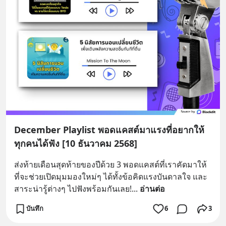
December Playlist พอดแคสต์มาแรงที่อยากให้
ทุกคนได้ฟัง [10 ธันวาคม 2568]
ส่งท้ายเดือนสุดท้ายของปีด้วย 3 พอดแคสต์ที่เราคัดมาให้ 
ที่จะช่วยเปิดมุมมองใหม่ๆ ได้ทั้งข้อคิดแรงบันดาลใจ และ
สาระน่ารู้ต่างๆ ไปฟังพร้อมกันเลย!
... 
อ่านต่อ
บันทึก
6
3