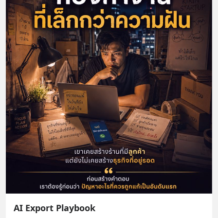
AI Export Playbook