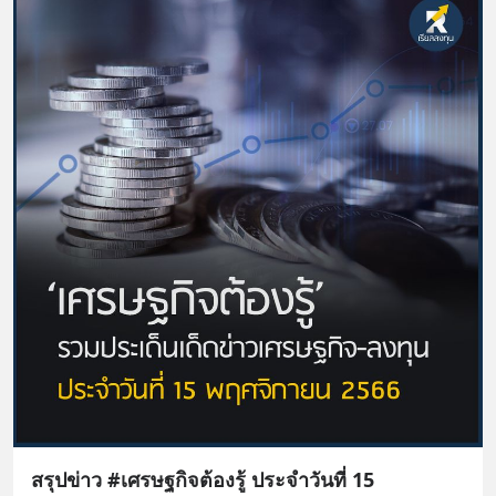
สรุปข่าว #เศรษฐกิจต้องรู้ ประจำวันที่ 15