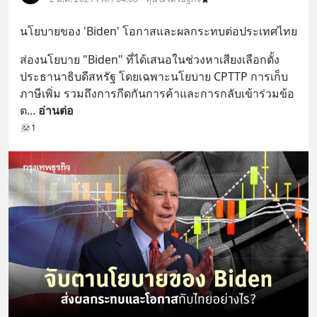
นโยบายของ 'Biden' โอกาสและผลกระทบต่อประเทศไทย
ส่องนโยบาย "Biden" ที่ได้เสนอในช่วงหาเสียงเลือกตั้ง
ประธานาธิบดีสหรัฐ โดยเฉพาะนโยบาย CPTTP การเก็บ
ภาษีเพิ่ม รวมถึงการกีดกันการค้าและการกลับเข้าร่วมข้อ
ต
... 
อ่านต่อ
1