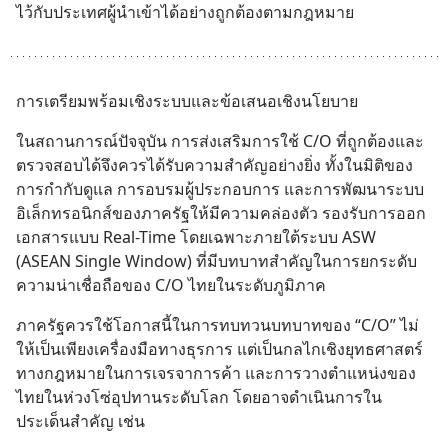
ไว้กับประเทศผู้นำเข้าได้อย่างถูกต้องตามกฎหมาย
การเตรียมพร้อมเชิงระบบและข้อเสนอเชิงนโยบาย
ในสถานการณ์ปัจจุบัน การส่งเสริมการใช้ C/O ที่ถูกต้องและ
ตรวจสอบได้จึงควรได้รับความสำคัญอย่างยิ่ง ทั้งในมิติของ
การกำกับดูแล การอบรมผู้ประกอบการ และการพัฒนาระบบ
อิเล็กทรอนิกส์ของภาครัฐให้มีความคล่องตัว รองรับการออก
เอกสารแบบ Real-Time โดยเฉพาะภายใต้ระบบ ASW 
(ASEAN Single Window) ที่มีบทบาทสำคัญในการยกระดับ
ความน่าเชื่อถือของ C/O ไทยในระดับภูมิภาค
ภาครัฐควรใช้โอกาสนี้ในการทบทวนบทบาทของ “C/O” ไม่
ให้เป็นเพียงเครื่องมือทางธุรการ แต่เป็นกลไกเชิงยุทธศาสตร์
ทางกฎหมายในการเจรจาการค้า และการวางตำแหน่งของ
ไทยในห่วงโซ่อุปทานระดับโลก โดยอาจดำเนินการใน
ประเด็นสำคัญ เช่น