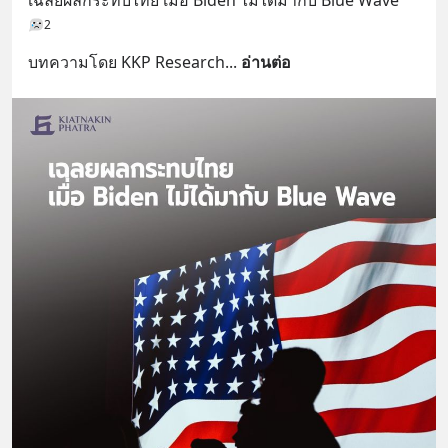
เฉลยผลกระทบไทย เมื่อ Biden ไม่ได้มากับ Blue Wave
2
บทความโดย KKP Research
... 
อ่านต่อ