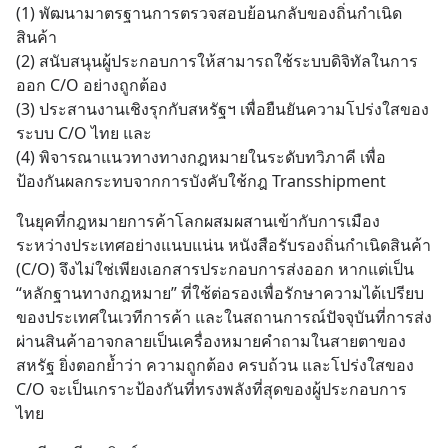
(1) พัฒนามาตรฐานการตรวจสอบย้อนกลับของถิ่นกำเนิด
สินค้า 
(2) สนับสนุนผู้ประกอบการให้สามารถใช้ระบบดิจิทัลในการ
ออก C/O อย่างถูกต้อง 
(3) ประสานงานเชิงรุกกับสหรัฐฯ เพื่อยืนยันความโปร่งใสของ
ระบบ C/O ไทย และ 
(4) พิจารณาแนวทางทางกฎหมายในระดับทวิภาคี เพื่อ
ป้องกันผลกระทบจากการบังคับใช้กฎ Transshipment
ในยุคที่กฎหมายการค้าโลกผสมผสานเข้ากับการเมือง
ระหว่างประเทศอย่างแนบแน่น หนังสือรับรองถิ่นกำเนิดสินค้า 
(C/O) จึงไม่ใช่เพียงเอกสารประกอบการส่งออก หากแต่เป็น 
“หลักฐานทางกฎหมาย” ที่ใช้ต่อรองเพื่อรักษาความได้เปรียบ
ของประเทศในเวทีการค้า และในสถานการณ์ปัจจุบันที่การส่ง
ผ่านสินค้าอาจกลายเป็นเครื่องหมายคำถามในสายตาของ
สหรัฐ ยิ่งตอกย้ำว่า ความถูกต้อง ครบถ้วน และโปร่งใสของ 
C/O จะเป็นเกราะป้องกันที่ทรงพลังที่สุดของผู้ประกอบการ
ไทย