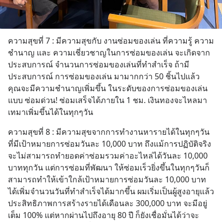
ความสุขที่ 7 : มีความสุขกับ งานซ่อมของเล่น ที่ความรู้ ความ
ชำนาญ และ ความเชี่ยวชาญในการซ่อมของเล่น จะเกิดจาก
ประสบการณ์ จำนวนการซ่อมของเล่นที่ทำสำเร็จ ถ้ามี
ประสบการณ์ การซ่อมของเล่น มามากกว่า 50 ชิ้นไปแล้ว 
คุณจะมีความชำนาญเพิ่มขึ้น ในระดับของการซ่อมของเล่น
แบบ ซ่อมด่วน! ซ่อมเสร็จได้ภายใน 1 ชม. เงินทองจะไหลมา
เทมาเพิ่มขึ้นได้ในทุกๆวัน
ความสุขที่ 8 : มีความสุขจากการทำงานหารายได้ในทุกๆวัน 
ที่มีเป้าหมายการซ่อมวันละ 10,000 บาท ถึงแม้การปฏิบัติจริง
จะไม่สามารถทำยอดค่าซ่อมรวมค่าอะไหล่ได้วันละ 10,000 
บาททุกวัน แต่การซ่อมที่พัฒนา ให้ซ่อมเร็วยิ่งขึ้นในทุกๆวันก็
สามารถทำให้เข้าใกล้เป้าหมายการซ่อมวันละ 10,000 บาท 
ได้เพิ่มจำนวนวันที่ทำสำเร็จได้มากขึ้น ผมเริ่มเป็นผู้สูงอายุแล้ว 
ประสิทธิภาพการสร้างรายได้เดือนละ 300,000 บาท จะมีอยู่
เต็ม 100% แต่หากผ่านไปถึงอายุ 80 ปี ก็ยังเชื่อมั่นได้ว่าจะ