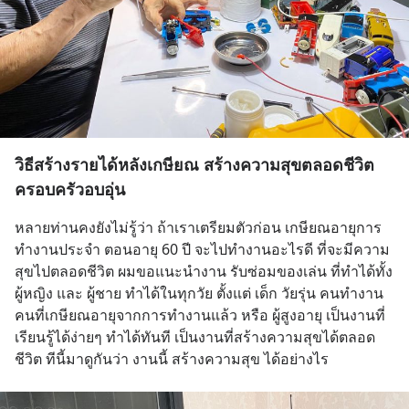
วิธีสร้างรายได้หลังเกษียณ สร้างความสุขตลอดชีวิต
ครอบครัวอบอุ่น
หลายท่านคงยังไม่รู้ว่า ถ้าเราเตรียมตัวก่อน เกษียณอายุการ
ทำงานประจำ ตอนอายุ 60 ปี จะไปทำงานอะไรดี ที่จะมีความ
สุขไปตลอดชีวิต ผมขอแนะนำงาน รับซ่อมของเล่น ที่ทำได้ทั้ง 
ผู้หญิง และ ผู้ชาย ทำได้ในทุกวัย ตั้งแต่ เด็ก วัยรุ่น คนทำงาน 
คนที่เกษียณอายุจากการทำงานแล้ว หรือ ผู้สูงอายุ เป็นงานที่
เรียนรู้ได้ง่ายๆ ทำได้ทันที เป็นงานที่สร้างความสุขได้ตลอด
ชีวิต ทีนี้มาดูกันว่า งานนี้ สร้างความสุข ได้อย่างไร