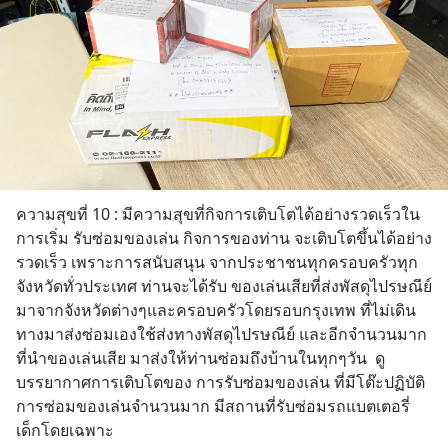
ความสุขที่ 10 : มีความสุขที่กิจการเติบโตได้อย่างรวดเร็วใน
การเริ่ม รับซ่อมของเล่น กิจการของท่าน จะเติบโตขึ้นได้อย่าง
รวดเร็ว เพราะการสนับสนุน จากประชาชนทุกครอบครัวทุก
จังหวัดทั่วประเทศ ท่านจะได้รับ ของเล่นเสียที่ส่งพัสดุไปรษณีย์
มาจากจังหวัดต่างๆและครอบครัวโดยรอบกรุงเทพ ที่ไม่เดิน
ทางมาส่งซ่อมเองใช้ส่งทางพัสดุไปรษณีย์ และอีกจำนวนมาก
ที่นำของเล่นเสีย มาส่งให้ท่านซ่อมถึงบ้านในทุกๆวัน  ดู
บรรยากาศการเติบโตของ การรับซ่อมของเล่น ที่มีโต๊ะปฏิบัติ
การซ่อมของเล่นจำนวนมาก มีสถานที่รับซ่อมรถแบตเตอรี่
เด็กโดยเฉพาะ