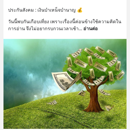
ประกันสังคม : เงินบำเหน็จบำนาญ 💰
วันนี้พบกันเกือบเที่ยง เพราะเรื่องนี้ค่อนข้างใช้ความคิดใน
การอ่าน จึงไม่อยากรบกวนเวลาเช้า
... 
อ่านต่อ