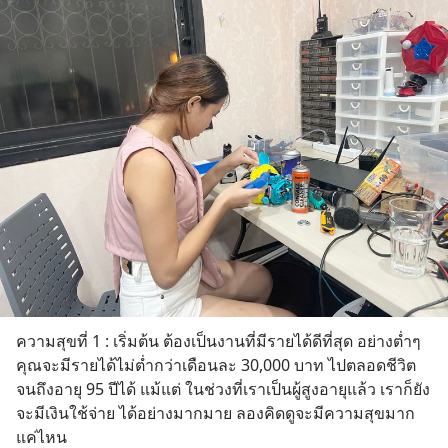
ความสุขที่ 1 : เริ่มต้น ต้องเป็นงานที่มีรายได้ดีที่สุด อย่างต่ำๆ 
คุณจะมีรายได้ไม่ต่ำกว่าเดือนละ 30,000 บาท ไปตลอดชีวิต 
จนถึงอายุ 95 ปีได้ แม้แต่ ในช่วงที่เราเป็นผู้สูงอายุแล้ว เราก็ยัง
จะมีเงินใช้จ่าย ได้อย่างมากมาย ลองคิดดูจะมีความสุขมาก
แค่ไหน