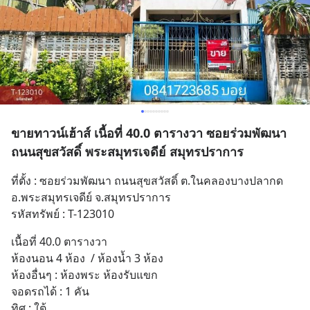
ขายทาวน์เฮ้าส์ เนื้อที่ 40.0 ตารางวา ซอยร่วมพัฒนา
ถนนสุขสวัสดิ์ พระสมุทรเจดีย์ สมุทรปราการ
ที่ตั้ง : ซอยร่วมพัฒนา ถนนสุขสวัสดิ์ ต.ในคลองบางปลากด 
อ.พระสมุทรเจดีย์ จ.สมุทรปราการ
รหัสทรัพย์ : T-123010
เนื้อที่ 40.0 ตารางวา 
ห้องนอน 4 ห้อง  / ห้องน้ำ 3 ห้อง
ห้องอื่นๆ : ห้องพระ ห้องรับแขก
จอดรถได้ : 1 คัน
ทิศ : ใต้