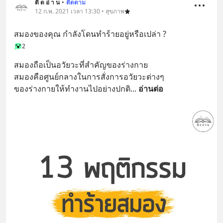
ติ ด อ่ า น
•
ติดตาม
12 ก.พ. 2021 เวลา 13:30 • สุขภาพ
สมองของคุณ กำลังโดนทำร้ายอยู่หรือเปล่า ?
2
สมองถือเป็นอวัยวะที่สำคัญของร่างกาย
สมองคือศูนย์กลางในการสั่งการอวัยวะต่างๆ
ของร่างกายให้ทำงานไปอย่างปกติ
... 
อ่านต่อ