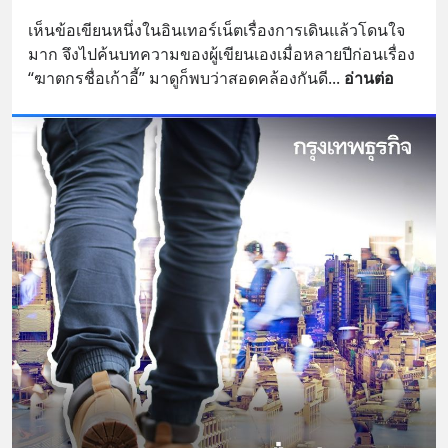
เห็นข้อเขียนหนึ่งในอินเทอร์เน็ตเรื่องการเดินแล้วโดนใจ
มาก จึงไปค้นบทความของผู้เขียนเองเมื่อหลายปีก่อนเรื่อง 
“ฆาตกรชื่อเก้าอี้” มาดูก็พบว่าสอดคล้องกันดี
... 
อ่านต่อ