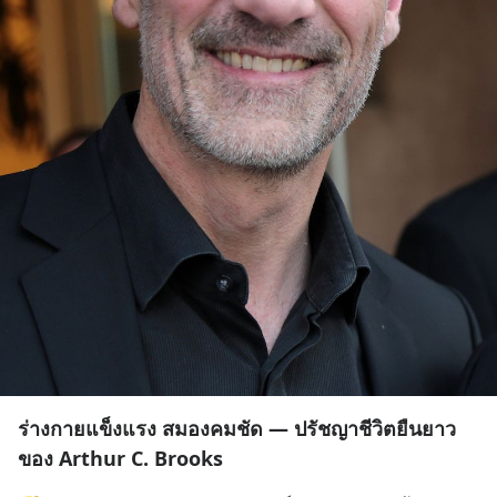
ร่างกายแข็งแรง สมองคมชัด — ปรัชญาชีวิตยืนยาว
ของ Arthur C. Brooks