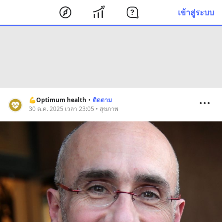
เข้าสู่ระบบ
💪Optimum health
•
ติดตาม
30 ต.ค. 2025 เวลา 23:05 • สุขภาพ