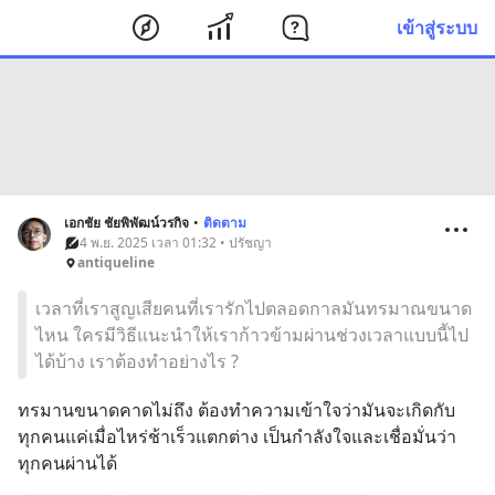
เข้าสู่ระบบ
เอกชัย ชัยพิพัฒน์วรกิจ
•
ติดตาม
4 พ.ย. 2025 เวลา 01:32 • ปรัชญา
antiqueline
เวลาที่เราสูญเสียคนที่เรารักไปตลอดกาลมันทรมาณขนาด
ไหน ใครมีวิธีแนะนำให้เราก้าวข้ามผ่านช่วงเวลาแบบนี้ไป
ได้บ้าง เราต้องทำอย่างไร ?
ทรมานขนาดคาดไม่ถึง ต้องทำความเข้าใจว่ามันจะเกิดกับ
ทุกคนแค่เมื่อไหร่ช้าเร็วแตกต่าง เป็นกำลังใจและเชื่อมั่นว่า
ทุกคนผ่านได้