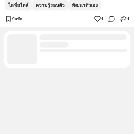
ไลฟ์สไตล์
ความรู้รอบตัว
พัฒนาตัวเอง
บันทึก
1
1