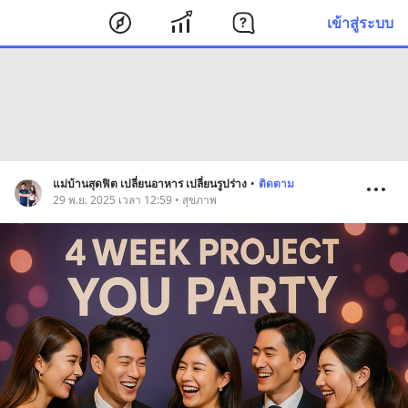
เข้าสู่ระบบ
แม่บ้านสุดฟิต เปลี่ยนอาหาร เปลี่ยนรูปร่าง
•
ติดตาม
29 พ.ย. 2025 เวลา 12:59 • สุขภาพ