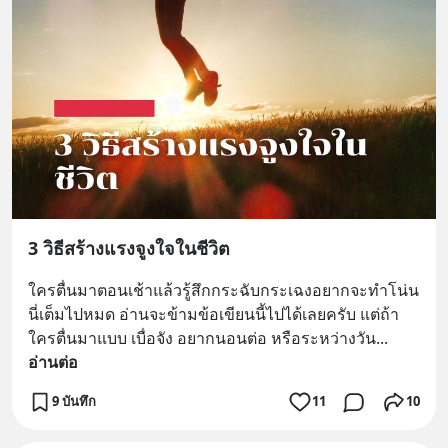
3 วิธีสร้างแรงจูงใจในชีวิต
ใครตื่นมาตอนเช้าแล้วรู้สึกกระฉับกระเฉงอยากจะทำโน่น
นี่เต็มไปหมด อ่านจะข้ามข้อเขียนนี้ไปได้เลยครับ แต่ถ้า
ใครตื่นมาแบบ เบื่อจัง อยากนอนต่อ หรือระหว่างวัน
... 
อ่านต่อ
9 บันทึก
11
10