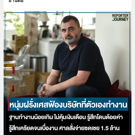
อ่านต่อ