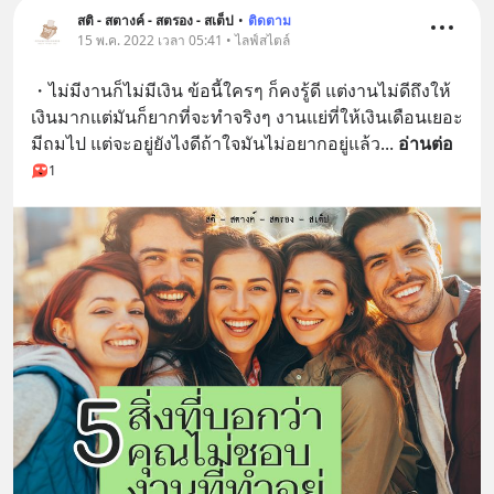
สติ - สตางค์ - สตรอง - สเต็ป
•
ติดตาม
15 พ.ค. 2022 เวลา 05:41 • ไลฟ์สไตล์
・ไม่มีงานก็ไม่มีเงิน ข้อนี้ใครๆ ก็คงรู้ดี แต่งานไม่ดีถึงให้
เงินมากแต่มันก็ยากที่จะทำจริงๆ งานแย่ที่ให้เงินเดือนเยอะ
มีถมไป แต่จะอยู่ยังไงดีถ้าใจมันไม่อยากอยู่แล้ว
... 
อ่านต่อ
1