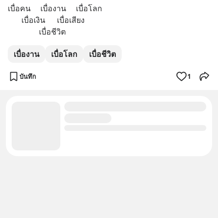
เบื่อคน     เบื่องาน     เบื่อโลก
       เบื่อเงิน      เบื่อเสียง
                เบื่อชีวิต
เบื่องาน
เบื่อโลก
เบื่อชีวิต
บันทึก
1