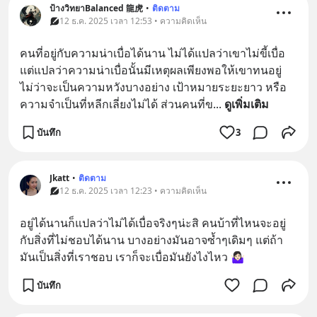
ป้างวิทยาBalanced 龍虎
•
ติดตาม
12 ธ.ค. 2025 เวลา 12:53 • ความคิดเห็น
คนที่อยู่กับความน่าเบื่อได้นาน ไม่ได้แปลว่าเขาไม่ขี้เบื่อ 
แต่แปลว่าความน่าเบื่อนั้นมีเหตุผลเพียงพอให้เขาทนอยู่ 
ไม่ว่าจะเป็นความหวังบางอย่าง เป้าหมายระยะยาว หรือ
ความจำเป็นที่หลีกเลี่ยงไม่ได้ ส่วนคนที่ข
... 
ดูเพิ่มเติม
บันทึก
3
Jkatt
•
ติดตาม
12 ธ.ค. 2025 เวลา 12:23 • ความคิดเห็น
อยู่ได้นานก็แปลว่าไม่ได้เบื่อจริงๆน่ะสิ คนบ้าที่ไหนจะอยู่
กับสิ่งที่ไม่ชอบได้นาน บางอย่างมันอาจซ้ำๆเดิมๆ แต่ถ้า
มันเป็นสิ่งที่เราชอบ เราก็จะเบื่อมันยังไงไหว 🤷🏻‍♀️
บันทึก