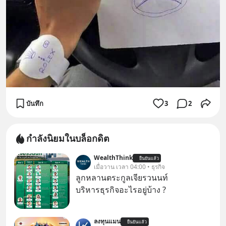
บันทึก
3
2
กำลังนิยมในบล็อกดิต
WealthThink
ยืนยันแล้ว
เมื่อวาน เวลา 04:00 • ธุรกิจ
ลูกหลานตระกูลเจียรวนนท์
บริหารธุรกิจอะไรอยู่บ้าง ?
ลงทุนแมน
ยืนยันแล้ว