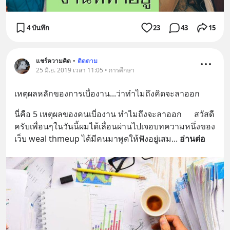
4 บันทึก
23
43
15
แชร์ความคิด
•
ติดตาม
25 มิ.ย. 2019 เวลา 11:05 • การศึกษา
เหตุผลหลักของการเบื่องาน...ว่าทำไมถึงคิดจะลาออก
นี่คือ 5 เหตุผลของคนเบี่องาน ทำไมถึงจะลาออก      สวัสดี
ครับเพื่อนๆในวันนี้ผมได้เลื่อนผ่านไปเจอบทความหนึ่งของ
เว็บ weal thmeup ได้มีคนมาพูดให้ฟังอยู่เสม
... 
อ่านต่อ