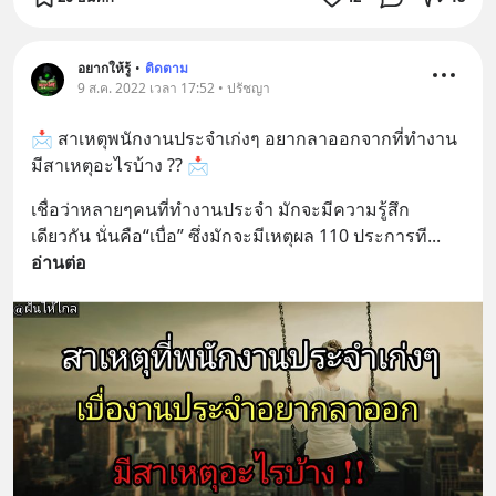
อยากให้รู้
•
ติดตาม
9 ส.ค. 2022 เวลา 17:52 • ปรัชญา
📩 สาเหตุพนักงานประจำเก่งๆ อยากลาออกจากที่ทำงาน 
มีสาเหตุอะไรบ้าง ?? 📩
เชื่อว่าหลายๆคนที่ทำงานประจำ มักจะมีความรู้สึก
เดียวกัน นั่นคือ“เบื่อ” ซึ่งมักจะมีเหตุผล 110 ประการที
... 
อ่านต่อ