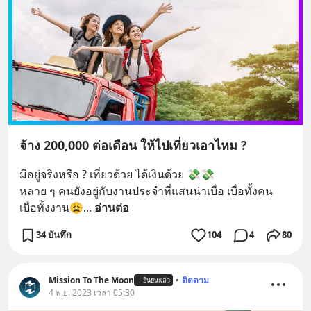
จ้าง 200,000 ต่อเดือน ให้ไปเที่ยวเอาไหม ?
มีอยู่จริงหรือ ? เที่ยวด้วย ได้เงินด้วย 💸💸
หลาย ๆ คนยังอยู่กับงานประจำที่แสนน่าเบื่อ เบื่อทั้งคน 
เบื่อทั้งงาน😩
... 
อ่านต่อ
34 บันทึก
104
4
80
Mission To The Moon
•
ติดตาม
ยืนยันแล้ว
4 พ.ย. 2023 เวลา 05:30