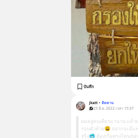
บันทึก
jkatt
•
ติดตาม
25 มิ.ย. 2022 เวลา 15:37
ผมอยู่คนเดียวมานาน เเล้วผ
รอบตัวด้วย😩 อยากจะมีเเฟน
จริง🥶 ต้องเริ่มตรงไหนก่อน