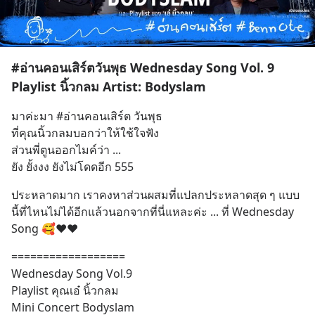
#อ่านคอนเสิร์ตวันพุธ Wednesday Song Vol. 9
Playlist นิ้วกลม Artist: Bodyslam
มาค่ะมา #อ่านคอนเสิร์ต วันพุธ 
ที่คุณนิ้วกลมบอกว่าให้ใช้ใจฟัง
ส่วนพี่ตูนออกไมค์ว่า ...
ยัง ยั้งงง ยังไม่โดดอีก 555
ประหลาดมาก เราคงหาส่วนผสมที่แปลกประหลาดสุด ๆ แบบ
นี้ที่ไหนไม่ได้อีกแล้วนอกจากที่นี่แหละค่ะ ... ที่ Wednesday 
Song 🥰❤️❤️
==================
Wednesday Song Vol.9
Playlist คุณเอ๋ นิ้วกลม 
Mini Concert Bodyslam  