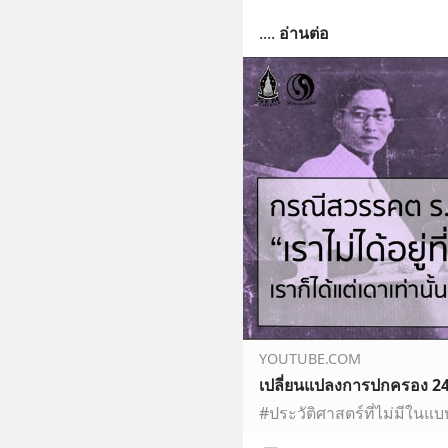
.
... 
อ่านต่อ
YOUTUBE.COM
เปลี่ยนแปลงการปกครอง 247