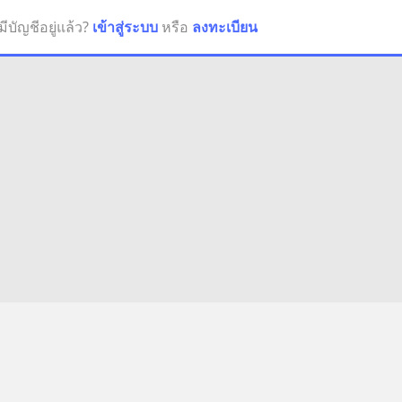
มีบัญชีอยู่แล้ว?
เข้าสู่ระบบ
หรือ
ลงทะเบียน