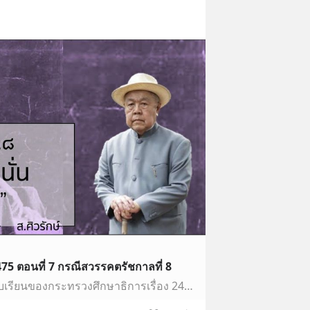
5 ตอนที่ 7 กรณีสวรรคตรัชกาลที่ 8
#ประวัติศาสตร์ที่ไม่มีในแบบเรียนของกระทรวงศึกษาธิการเรื่อง 2475 ตอนที่ 7 นี้ เป็นเรื่องที่ผมลังเลใจที่จะนำเสนอที่สุด เพราะเกี่ยวกับประเด็นอ่อนไหวที่สุดของประ…