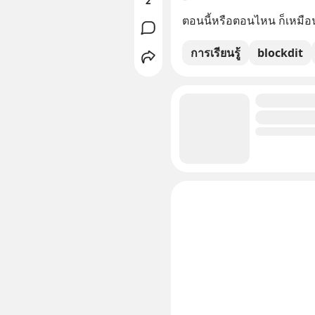
2
ตอนนี้หรือตอนไหน ก็เหมือน
การเรียนรู้
blockdit