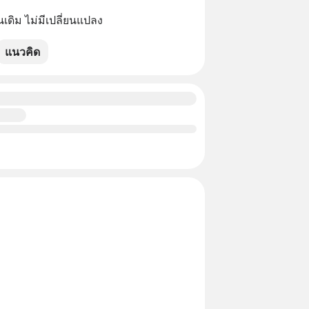
เดิม ไม่มีเปลี่ยนแปลง
แนวคิด