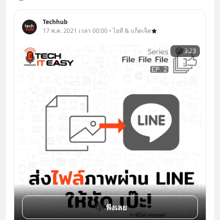
Techhub
17 พ.ค. 2021 เวลา 00:00 • ไอที & แก็ดเจ็ต
3:23
ฟังเลย