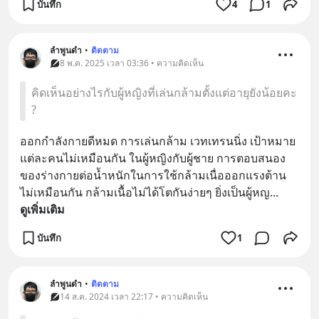
บันทึก
4
1
ลำพูนดำ
•
ติดตาม
8 พ.ค. 2025 เวลา 03:36 • ความคิดเห็น
คิดเห็นอย่างไรกับผู้หญิงที่เล่นกล้ามตั้งแต่อายุยังน้อยคะ
?
ออกกำลังกายดีหมด การเล่นกล้าม เวทเทรนนิ่ง เป้าหมาย
แต่ละคนไม่เหมือนกัน ในผู้หญิงกับผู้ชาย การตอบสนอง
ของร่างกายต่อน้ำหนักในการใช้กล้ามเนื่อออกแรงต้าน
ไม่เหมือนกัน กล้ามเนื้อไม่ได้โตกันง่ายๆ ยิ่งเป็นผู้หญ
... 
ดูเพิ่มเติม
บันทึก
1
ลำพูนดำ
•
ติดตาม
14 ส.ค. 2024 เวลา 22:17 • ความคิดเห็น