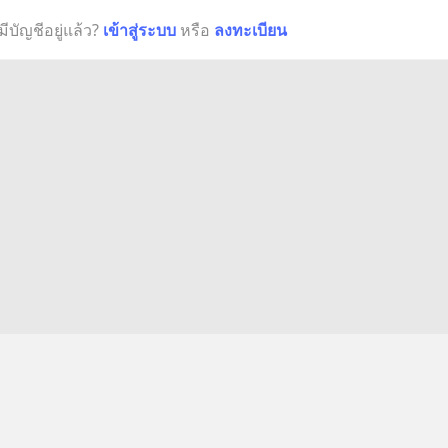
มีบัญชีอยู่แล้ว?
เข้าสู่ระบบ
หรือ
ลงทะเบียน