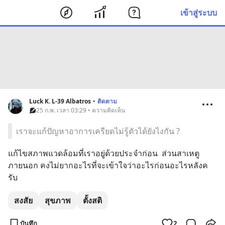
เข้าสู่ระบบ
Luck K. L-39 Albatros
•
ติดตาม
25 ก.พ. เวลา 03:29 • ความคิดเห็น
เราจะแก้ปัญหาอาการเครียดไม่รู้ตัวได้ยังไงกัน ?
แก้ไขสภาพแวดล้อมที่เราอยู่ด้วยประจำก่อน  ส่วนสาเหตู
ภายนอก คงไม่ยากอะไรที่จะเข้าใจว่าอะไรก่อนอะไรหลังค
รับ
สงสัย
สุขภาพ
ตั้งสติ
บันทึก
2