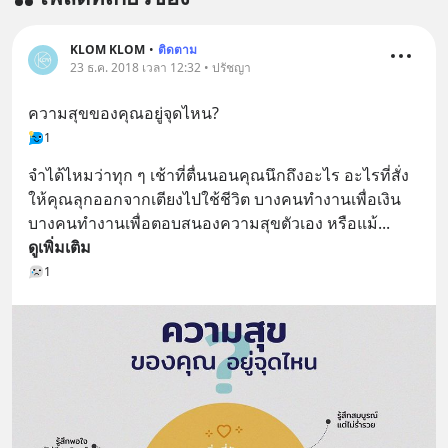
KLOM KLOM
•
ติดตาม
23 ธ.ค. 2018 เวลา 12:32 • ปรัชญา
ความสุขของคุณอยู่จุดไหน?
1
จำได้ไหมว่าทุก ๆ เช้าที่ตื่นนอนคุณนึกถึงอะไร อะไรที่สั่ง
ให้คุณลุกออกจากเตียงไปใช้ชีวิต บางคนทำงานเพื่อเงิน 
บางคนทำงานเพื่อตอบสนองความสุขตัวเอง หรือแม้
... 
ดูเพิ่มเติม
1