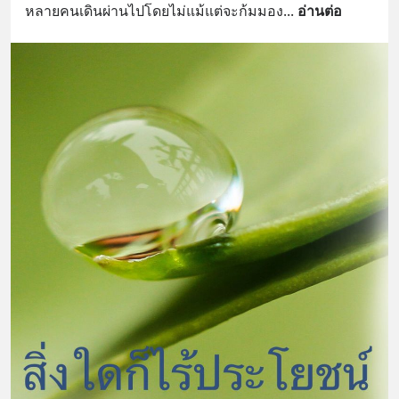
หลายคนเดินผ่านไปโดยไม่แม้แต่จะก้มมอง
... 
อ่านต่อ