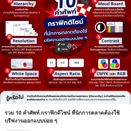
รวม 10 คำศัพท์ กราฟิกดิไซน์ ที่นักการตลาดต้องใช้
บรีฟงานออกแบบบ่อย ๆ