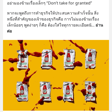
อย่ามองข้ามเรื่องเล็กๆ “Don’t take for granted”
หากจะพูดถึงการทำธุรกิจให้ประสบความสำเร็จนั้น สิ่ง
หนึ่งที่สำคัญของเจ้าของธุรกิจคือ การไม่มองข้ามเรื่อง
เล็กน้อยๆ พูดง่ายๆ ก็คือ ต้องใส่ใจทุกรายละเอียดนั
... 
อ่าน
ต่อ