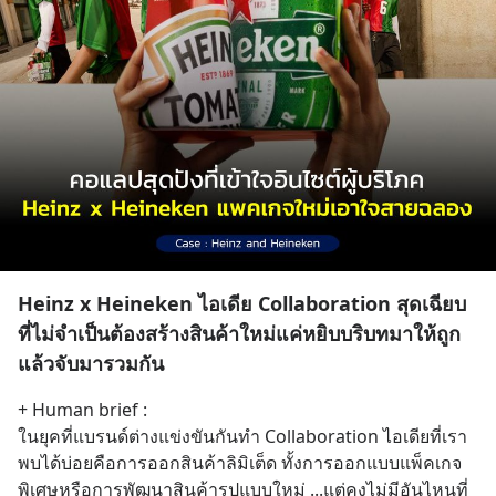
Heinz x Heineken ไอเดีย Collaboration สุดเฉียบ
ที่ไม่จำเป็นต้องสร้างสินค้าใหม่แค่หยิบบริบทมาให้ถูก
แล้วจับมารวมกัน
+ Human brief :
ในยุคที่แบรนด์ต่างแข่งขันกันทำ Collaboration ไอเดียที่เรา
พบได้บ่อยคือการออกสินค้าลิมิเต็ด ทั้งการออกแบบแพ็คเกจ
พิเศษหรือการพัฒนาสินค้ารูปแบบใหม่ ...แต่คงไม่มีอันไหนที่