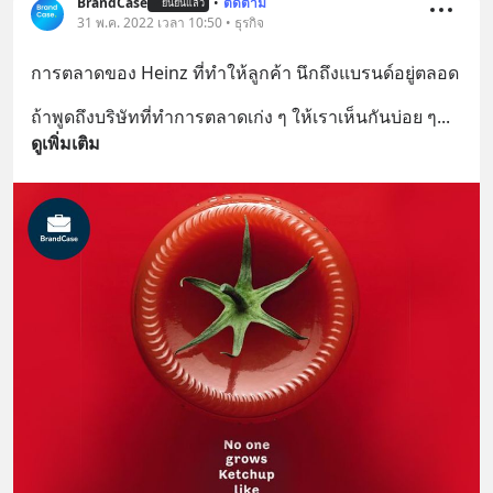
BrandCase
•
ติดตาม
ยืนยันแล้ว
31 พ.ค. 2022 เวลา 10:50 • ธุรกิจ
การตลาดของ Heinz ที่ทำให้ลูกค้า นึกถึงแบรนด์อยู่ตลอด
ถ้าพูดถึงบริษัทที่ทำการตลาดเก่ง ๆ ให้เราเห็นกันบ่อย ๆ
... 
ดูเพิ่มเติม