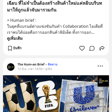
เฉียบ ที่ไม่จำเป็นต้องสร้างสินค้าใหม่แค่หยิบบริบท
มาให้ถูกแล้วจับมารวมกัน
+ Human brief :
ในยุคที่แบรนด์ต่างแข่งขันกันทำ Collaboration ไอเดียที่
เราพบได้บ่อยคือการออกสินค้าลิมิเต็ด ทั้งการออก
... 
ดูเพิ่มเติม
บันทึก
The Hum+an Brief
•
ติดตาม
12 มิ.ย. เวลา 14:50 • ธุรกิจ