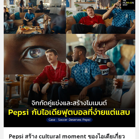
Pepsi สร้าง cultural moment ของไอเดียเกี่ยว