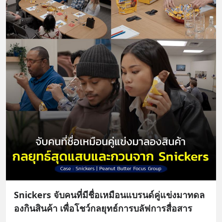
Snickers จับคนที่มีชื่อเหมือนแบรนด์คู่แข่งมาทดล
องกินสินค้า เพื่อโชว์กลยุทธ์การบลัฟการสื่อสาร