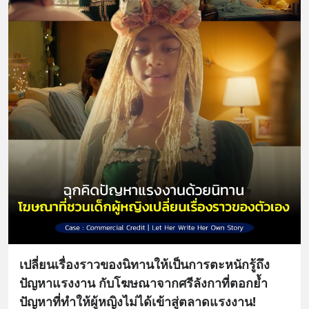
เปลี่ยนเรื่องราวของนิทานให้เป็นการตะหนักรู้ถึง
ปัญหาแรงงาน กับโฆษณาจากศรีลังกาที่ตอกย้ำ
ปัญหาที่ทำให้ผู้หญิงไม่ได้เข้าสู่ตลาดแรงงาน!