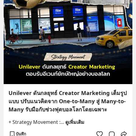
Unilever ดันกลยุทธ์ Creator Marketing เต็มรูป
แบบ ปรับแนวคิดจาก One-to-Many สู่ Many-to-
Many รับมือกับช่วงฟุตบอลโลกโดยเฉพาะ
+ Strategy Movement :
... 
ดูเพิ่มเติม
บันทึก