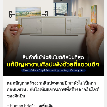
หมดปัญหาสร้างงานศิลปะหลายปี มาพังไม่เป็นท่า
ตอนแขวน ..กับไอเท็มแขวนภาพที่สร้างจากอินไซต์
ของศิลปิน
+ Human brief :
... 
ดูเพิ่มเติม