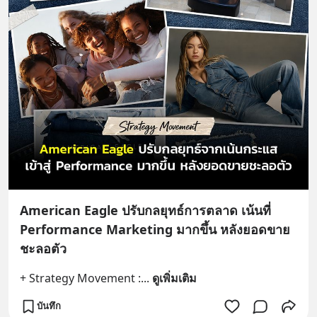
American Eagle ปรับกลยุทธ์การตลาด เน้นที่
Performance Marketing มากขึ้น หลังยอดขาย
ชะลอตัว
+ Strategy Movement :
... 
ดูเพิ่มเติม
บันทึก