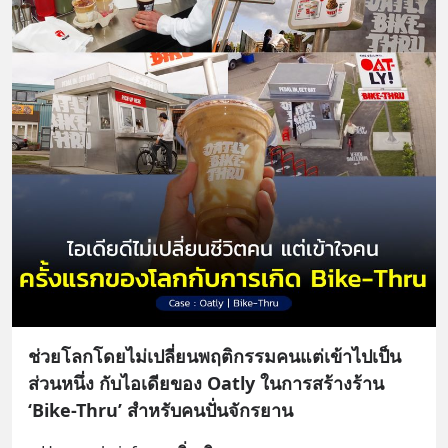
ช่วยโลกโดยไม่เปลี่ยนพฤติกรรมคนแต่เข้าไปเป็น
ส่วนหนึ่ง กับไอเดียของ Oatly ในการสร้างร้าน
‘Bike-Thru’ สำหรับคนปั่นจักรยาน