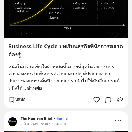
Business Life Cycle บทเรียนธุรกิจที่นักการตลาด
ต้องรู้
หนึ่งในความเข้าใจผิดที่เกิดขึ้นบ่อยที่สุดในวงการการ
ตลาด คงหนีไม่พ้นการคิดว่าแคมเปญที่ประสบความ
สำเร็จของแบรนด์หนึ่ง จะสามารถนำไปใช้กับอีกแบรนด์
หนึ่งได้
... 
อ่านต่อ
บันทึก
The Hum+an Brief
•
ติดตาม
7 มิ.ย. เวลา 15:00 • การตลาด