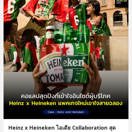
Heinz x Heineken ไอเดีย Collaboration สุด