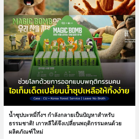
น้ำซุปบะหมี่กึ่งฯ กำลังกลายเป็นปัญหาสำหรับ
ธรรมชาติ! เกาหลีใต้จึงเปลี่ยนพฤติกรรมคนด้วย
ผลิตภัณฑ์ใหม่