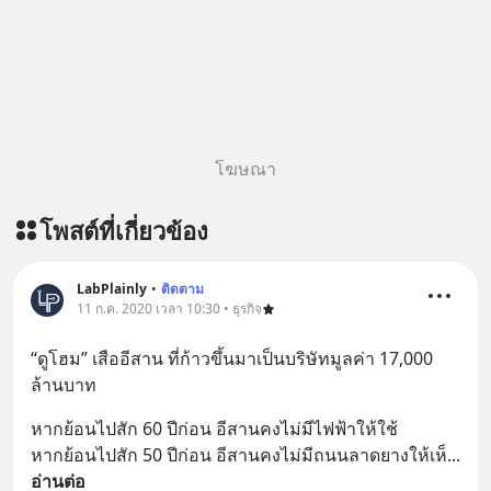
โฆษณา
โพสต์ที่เกี่ยวข้อง
LabPlainly
•
ติดตาม
11 ก.ค. 2020 เวลา 10:30 • ธุรกิจ
“ดูโฮม” เสืออีสาน ที่ก้าวขึ้นมาเป็นบริษัทมูลค่า 17,000 
ล้านบาท
หากย้อนไปสัก 60 ปีก่อน อีสานคงไม่มีไฟฟ้าให้ใช้
หากย้อนไปสัก 50 ปีก่อน อีสานคงไม่มีถนนลาดยางให้เห็
... 
อ่านต่อ