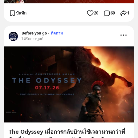
บันทึก
20
69
1
Before you go
•
ติดตาม
ได้รับการบูสต์
The Odyssey เมื่อการกลับบ้านใช้เวลานานกว่าที่