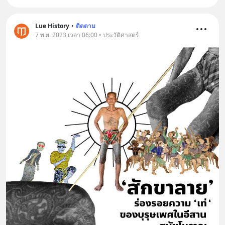
Lue History
•
ติดตาม
7 พ.ย. 2023 เวลา 06:00 • ประวัติศาสตร์