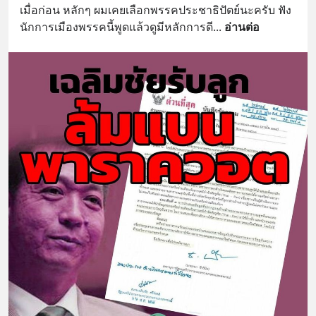
เมื่อก่อน หลักๆ ผมเคยเลือกพรรคประชาธิปัตย์นะครับ ฟัง
นักการเมืองพรรคนี้พูดแล้วดูมีหลักการดี
... 
อ่านต่อ