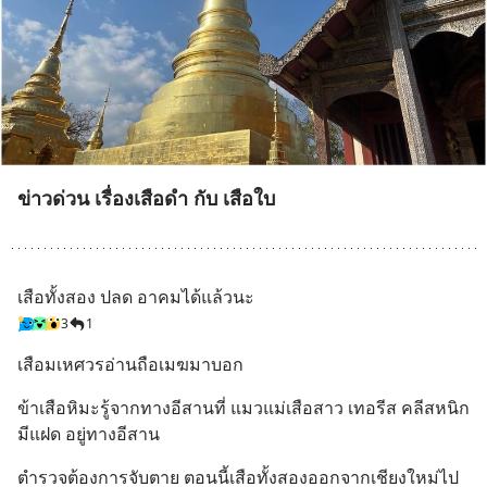
ข่าวด่วน เรื่องเสือดำ กับ เสือใบ
เสือทั้งสอง ปลด อาคมได้แล้วนะ
3
1
เสือมเหศวรอ่านถือเมฆมาบอก
ข้าเสือหิมะรู้จากทางอีสานที่ แมวแม่เสือสาว เทอรีส คลีสหนิก 
มีแฝด อยู่ทางอีสาน
ตำรวจต้องการจับตาย ตอนนี้เสือทั้งสองออกจากเชียงใหม่ไป