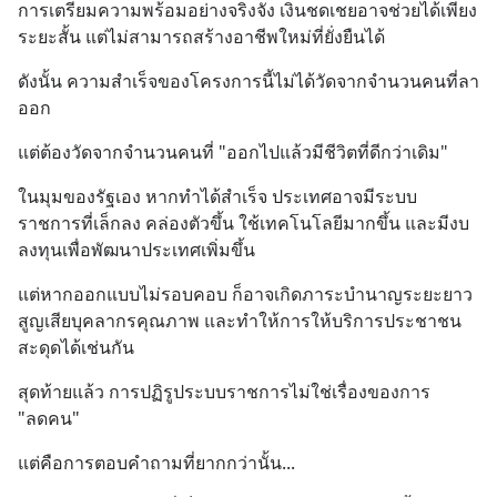
การเตรียมความพร้อมอย่างจริงจัง เงินชดเชยอาจช่วยได้เพียง
ระยะสั้น แต่ไม่สามารถสร้างอาชีพใหม่ที่ยั่งยืนได้
ดังนั้น ความสำเร็จของโครงการนี้ไม่ได้วัดจากจำนวนคนที่ลา
ออก
แต่ต้องวัดจากจำนวนคนที่ "ออกไปแล้วมีชีวิตที่ดีกว่าเดิม"
ในมุมของรัฐเอง หากทำได้สำเร็จ ประเทศอาจมีระบบ
ราชการที่เล็กลง คล่องตัวขึ้น ใช้เทคโนโลยีมากขึ้น และมีงบ
ลงทุนเพื่อพัฒนาประเทศเพิ่มขึ้น
แต่หากออกแบบไม่รอบคอบ ก็อาจเกิดภาระบำนาญระยะยาว 
สูญเสียบุคลากรคุณภาพ และทำให้การให้บริการประชาชน
สะดุดได้เช่นกัน
สุดท้ายแล้ว การปฏิรูประบบราชการไม่ใช่เรื่องของการ 
"ลดคน"
แต่คือการตอบคำถามที่ยากกว่านั้น...