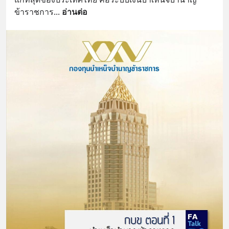
ข้าราชการ
... 
อ่านต่อ