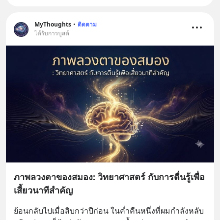
MyThoughts
•
ติดตาม
ได้รับการบูสต์
ภาพลวงตาของสมอง: วิทยาศาสตร์ กับการตื่นรู้เพื่อ
เสี้ยวนาทีสำคัญ
ย้อนกลับไปเมื่อสิบกว่าปีก่อน ในค่ำคืนหนึ่งที่ผมกำลังหลับ