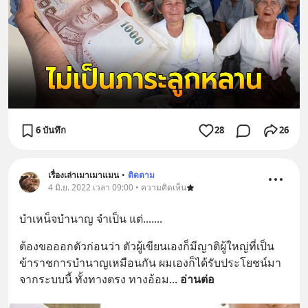
6 บันทึก
28
26
เรื่องเล่าเมาเมาแมน
•
ติดตาม
4 มิ.ย. 2022 เวลา 09:00 • ความคิดเห็น
บำเหน็จบำนาญ จำเป็น แต่.......
ต้องขอออกตัวก่อนว่า ตัวผู้เขียนเองก็มีญาติผู้ใหญ่ที่เป็น
ข้าราชการบำนาญเหมือนกัน ผมเองก็ได้รับประโยชน์มา
จากระบบนี้ ทั้งทางตรง ทางอ้อม
... 
อ่านต่อ