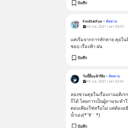
บันทึก
FindEatFun
•
ติดตาม
16 ก.ค. 2021 เวลา 03:57
แค่เริ่มจากการทักทาย คุยในสิ่
ชอบ เรื่องฟ้า ฝน
บันทึก
วันนี้ยิ้มแล้วรึยัง
•
ติดตาม
16 ก.ค. 2021 เวลา 02:41
ลองชวนคุยในเรื่องงานอดิเร
ก็ได้ โดยการเป็นผู้ถามจะทำ
ตอบเพียงใช่หรือไม่ แต่ต้อง
น้ำเอง(*´∀｀*)
บันทึก