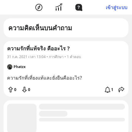
เข้าสู่ระบบ
ความคิดเห็นบนคำถาม
ความรักที่แท้จริง คืออะไร ?
31 ก.ค. 2021 เวลา 13:04 • การศึกษา • 1 คำตอบ
Phatzx
ความรักที่เที่ยงเเท้และยั่งยืนคืออะไร?
0
0
1