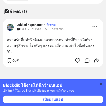
คำตอบ (1)
Lukked nopchanok
•
ติดตาม
1 ส.ค. 2021 เวลา 06:26 • การศึกษา
ความรักที่แท้จริงต้องมาจากการกระทำที่ดีจากใจด้วย
ความรู้สึกจากใจจริงๆ และต้องมีความเข้าใจซึ่งกันและ
กัน
บันทึก
Blockdit ใช้งานได้ดีกว่าบนแอป
เปิดโพสต์นี้ในแอป Blockdit เพื่อรับประสบการณ์เต็มรูปแบบ
เปิดผ่านแอป