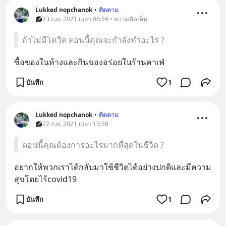
Lukked nopchanok
•
ติดตาม
23 ก.ค. 2021 เวลา 06:59 • ความคิดเห็น
ถ้าไม่มีโควิด ตอนนี้คุณจะกำลังทำอะไร ?
ซื้อของในห้างและกินของอร่อยในร้านคาเฟ่
บันทึก
1
Lukked nopchanok
•
ติดตาม
22 ก.ค. 2021 เวลา 13:58
ตอนนี้คุณต้องการอะไรมากที่สุดในชีวิต ?
อยากให้พวกเราได้กลับมาใช้ชีวิตได้อย่างปกติและมีความ
สุขโดยไร้covid19
บันทึก
1