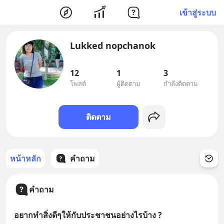
เข้าสู่ระบบ
Lukked nopchanok
12
1
3
โพสต์
ผู้ติดตาม
กำลังติดตาม
ติดตาม
หน้าหลัก
คำถาม
คำถาม
อยากทำสิ่งดีๆให้กับประชาชนอย่างไรบ้าง ?