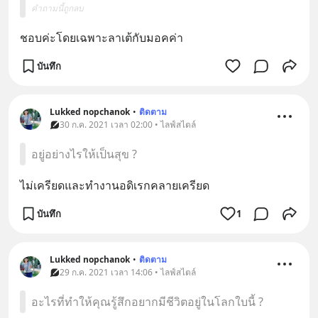
คำถามนี้ถูกลบ
ชอบค่ะโดยเฉพาะลาเต้กับมอคค่า
บันทึก
Lukked nopchanok
•
ติดตาม
30 ก.ค. 2021 เวลา 02:00 • ไลฟ์สไตล์
อยู่อย่างไรให้เป็นสุข ?
ไม่เครียดและทำงานอดิเรกคลายเครียด
บันทึก
1
Lukked nopchanok
•
ติดตาม
29 ก.ค. 2021 เวลา 14:06 • ไลฟ์สไตล์
อะไรที่ทำให้คุณรู้สึกอยากมีชีวิตอยู่ในโลกใบนี้ ?