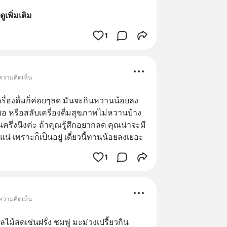
ดูเพิ่มเติม
1
 ความคิดเห็น
ื่องดื่มก็ค่อยๆลด มันจะกินหวานน้อยลง
อ หรือสลับเครื่องดื่มสุขภาพไม่หวานบ้าง 
ึ่งนึงค่ะ ถ้าคุณรู้สึกอยากลด คุณน่าจะมี
้แน่ เพราะก็เป็นอยู่ เดี๋ยวนี้ทานน้อยลงเยอะ
1
 ความคิดเห็น
ลไม้สดเช่นฝรั่ง ชมพู่ มะม่วงเปรี้ยวกิน