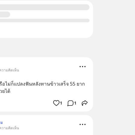
 ความคิดเห็น
หรือไม่ก็แปลงฟันหลังทานข้าวเสร็จ 55 ยาก
วยได้
1
1
าม
 ความคิดเห็น