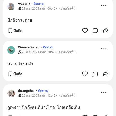
ชนะ พายุ
•
ติดตาม
21 ก.ย. 2021 เวลา 00:46 • ความคิดเห็น
นึกถึง​กระต่าย​
บันทึก
Wanisa Yodsri
•
ติดตาม
20 ก.ย. 2021 เวลา 20:48 • ความคิดเห็น
ความว่างเปล่า
บันทึก
duangchai
•
ติดตาม
20 ก.ย. 2021 เวลา 13:45 • ความคิดเห็น
ดูเหงาๆ นึกถึงคนที่ห่างไกล  ไกลเหลือเกิน