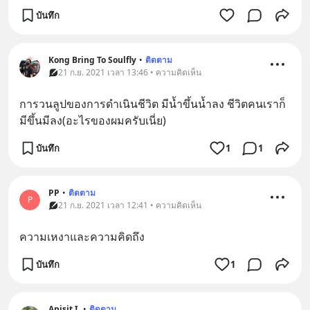
บันทึก
Kong Bring To Soulfly
•
ติดตาม
21 ก.ย. 2021 เวลา 13:46 • ความคิดเห็น
การวนลูปของการดำเนินชีวิต มีน้ำขึ้นน้ำลง ชีวิตคนเราก็
มีขึ้นมีลง(อะไรของผมครับเนี่ย)
บันทึก
1
1
PP
•
ติดตาม
P
21 ก.ย. 2021 เวลา 12:41 • ความคิดเห็น
ความเหงาและความคิดถึง
บันทึก
1
Apisit I.
•
ติดตาม