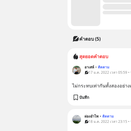
คำตอบ (5)
สุดยอดคำตอบ
อาเสห์
•
ติดตาม
17 ม.ค. 2022 เวลา 05:59 • 
ไม่กระทบเท่ากันทั้งสองอย่างคร
บันทึก
ผ่องอำไพ
•
ติดตาม
18 ม.ค. 2022 เวลา 23:15 • 