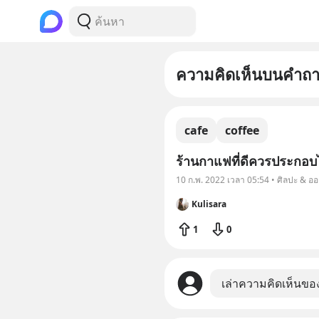
ความคิดเห็นบนคำถ
cafe
coffee
ร้านกาแฟที่ดีควรประกอบ
10 ก.พ. 2022 เวลา 05:54 • ศิลปะ & 
Kulisara
1
0
เล่าความคิดเห็นขอ