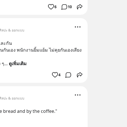
6
10
 ศิลปะ & ออกแบบ
นและกัน
นกันเอง พนักงานยิ้มแย้ม ไม่คุยกันเองเสียง
ง ๆ
... 
ดูเพิ่มเติม
4
 ศิลปะ & ออกแบบ
he bread and by the coffee."