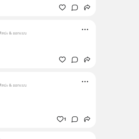
 ศิลปะ & ออกแบบ
 ศิลปะ & ออกแบบ
1