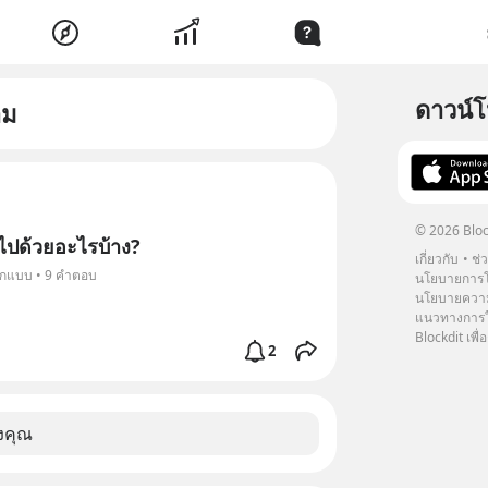
ดาวน์
าม
© 2026 Bloc
ไปด้วยอะไรบ้าง?
เกี่ยวกับ
ช่
ออกแบบ • 9 คำตอบ
นโยบายการโ
นโยบายความ
แนวทางการใช
Blockdit เพื่อ
2
งคุณ