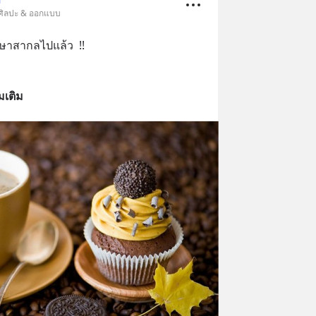
ม
 ศิลปะ & ออกแบบ
ษาสากลไปแล้ว  !! 
่มเติม