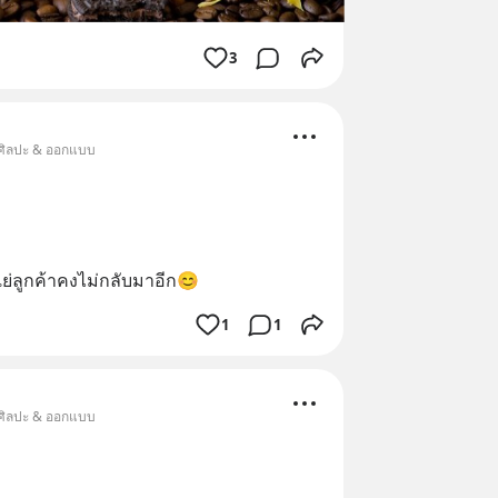
3
 ศิลปะ & ออกแบบ
แย่ลูกค้าคงไม่กลับมาอีก😊
1
1
 ศิลปะ & ออกแบบ