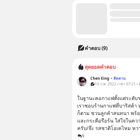
คำตอบ (9)
สุดยอดคำตอบ
Chen Eing
•
ติดตาม
10 ก.พ. 2022 เวลา 07:21 •
ในฐานะคอกาแฟตั้งแต่ระดับร
เราชอบร้านกาแฟที่บาริสต้า 
ก็ตาม ชวนลูกค้าสนทนา พร้อ
และกระตือรือร้น ใส่ใจในคว
ครับ/จ๊ะ รสชาติโอเคไหม ห
5