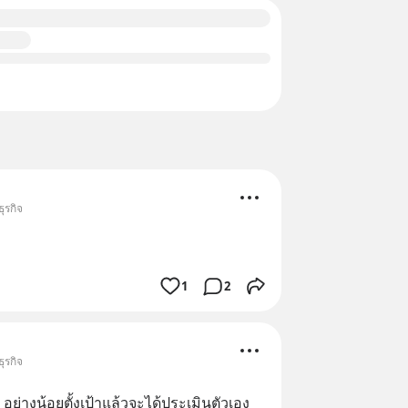
ุรกิจ
1
2
ุรกิจ
อย่างน้อยตั้งเป้าแล้วจะได้ประเมินตัวเอง