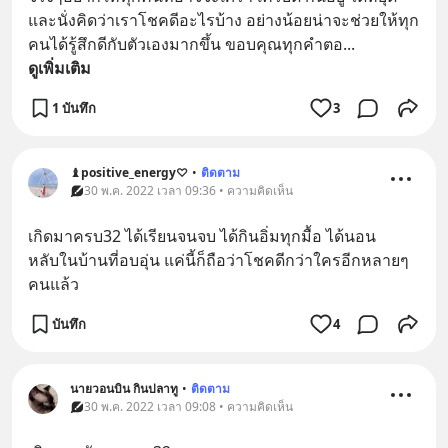
และนั่งคิดว่าเราโชคดีอะไรบ้าง อย่างน้อยน่าจะช่วยให้ทุก
คนได้รู้สึกดีกับตัวเองมากขึ้น ขอบคุณทุกคำตอ
... 
ดูเพิ่มเติม
1 บันทึก
3
♝positive_energy♡
•
ติดตาม
30 พ.ค. 2022 เวลา 09:36 • ความคิดเห็น
เกิดมาครบ32 ได้เรียนจนจบ ได้กินอิ่มทุกมื้อ ได้นอน
หลับในบ้านที่อบอุ่น แค่นี้ก็ถือว่าโชคดีกว่าใครอีกหลายๆ
คนแล้ว
บันทึก
4
นายวอนบิน กินปลาทู
•
ติดตาม
30 พ.ค. 2022 เวลา 09:08 • ความคิดเห็น