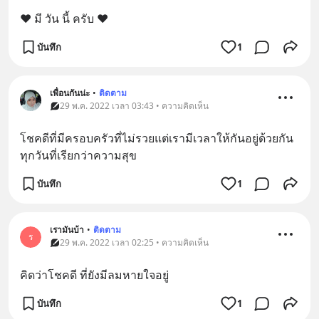
❤️ มี วัน นี้ ครับ ❤️
บันทึก
1
เพื่อนกันน่ะ
•
ติดตาม
29 พ.ค. 2022 เวลา 03:43 • ความคิดเห็น
โชคดีที่มีครอบครัวที่ไม่รวยแต่เรามีเวลาให้กันอยู่ด้วยกัน
ทุกวันที่เรียกว่าความสุข
บันทึก
1
เรามันบ้า
•
ติดตาม
ร
29 พ.ค. 2022 เวลา 02:25 • ความคิดเห็น
คิดว่าโชคดี ที่ยังมีลมหายใจอยู่
บันทึก
1