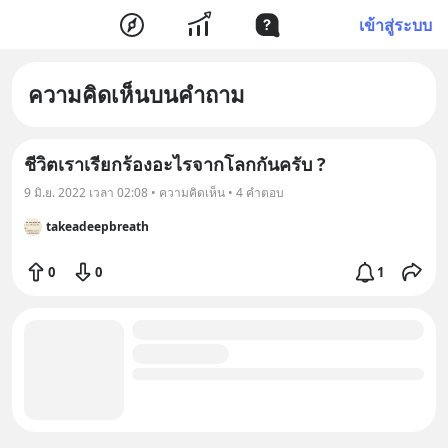
เข้าสู่ระบบ
ความคิดเห็นบนคำถาม
ชีวิตเราเรียกร้องอะไรจากโลกกันครับ ?
9 มิ.ย. 2022 เวลา 02:08 • ความคิดเห็น • 4 คำตอบ
takeadeepbreath
0
0
1