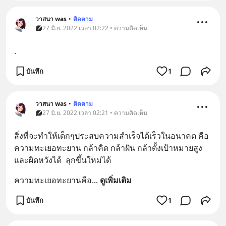
วาสนา was
•
ติดตาม
27 มิ.ย. 2022 เวลา 02:22 • ความคิดเห็น
.
บันทึก
1
วาสนา was
•
ติดตาม
27 มิ.ย. 2022 เวลา 02:21 • ความคิดเห็น
สิ่งที่จะทำให้เด็กๆประสบความสำเร็จได้เร็วในอนาคต คือ 
ความทะเยอทะยาน กล้าคิด กล้าฝัน กล้าตั้งเป้าหมายสูง  
และผิดหวังได้  ลุกขึ้นใหม่ได้
ความทะเยอทะยานคือ
... 
ดูเพิ่มเติม
บันทึก
1