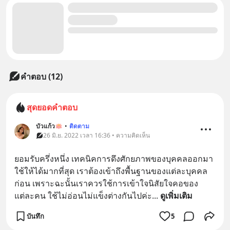
คำตอบ (12)
สุดยอดคำตอบ
บัวแก้ว🪷
•
ติดตาม
26 มิ.ย. 2022 เวลา 16:36 • ความคิดเห็น
ยอมรับครึ่งหนึ่ง เทคนิคการดึงศักยภาพของบุคคลออกมา
ใช้ให้ได้มากที่สุด เราต้องเข้าถึงพื้นฐานของแต่ละบุคคล
ก่อน เพราะฉะนั้นเราควรใช้การเข้าใจนิสัยใจคอของ
แต่ละคน ใช้ไม่อ่อนไม่แข็งต่างกันไปค่ะ
... 
ดูเพิ่มเติม
บันทึก
5